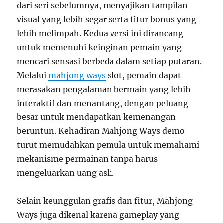
dari seri sebelumnya, menyajikan tampilan
visual yang lebih segar serta fitur bonus yang
lebih melimpah. Kedua versi ini dirancang
untuk memenuhi keinginan pemain yang
mencari sensasi berbeda dalam setiap putaran.
Melalui
mahjong ways
slot, pemain dapat
merasakan pengalaman bermain yang lebih
interaktif dan menantang, dengan peluang
besar untuk mendapatkan kemenangan
beruntun. Kehadiran Mahjong Ways demo
turut memudahkan pemula untuk memahami
mekanisme permainan tanpa harus
mengeluarkan uang asli.
Selain keunggulan grafis dan fitur, Mahjong
Ways juga dikenal karena gameplay yang