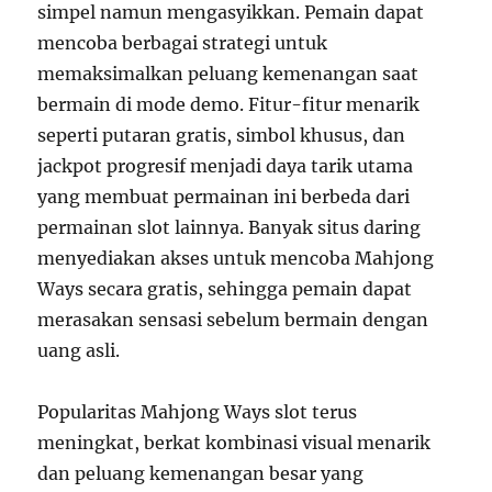
simpel namun mengasyikkan. Pemain dapat
mencoba berbagai strategi untuk
memaksimalkan peluang kemenangan saat
bermain di mode demo. Fitur-fitur menarik
seperti putaran gratis, simbol khusus, dan
jackpot progresif menjadi daya tarik utama
yang membuat permainan ini berbeda dari
permainan slot lainnya. Banyak situs daring
menyediakan akses untuk mencoba Mahjong
Ways secara gratis, sehingga pemain dapat
merasakan sensasi sebelum bermain dengan
uang asli.
Popularitas Mahjong Ways slot terus
meningkat, berkat kombinasi visual menarik
dan peluang kemenangan besar yang