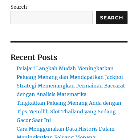
dengan
Search
Perhitungan
yang
SEARCH
Tepat
Recent Posts
Pelajari Langkah Mudah Meningkatkan
Peluang Menang dan Mendapatkan Jackpot
Strategi Memenangkan Permainan Baccarat
dengan Analisis Matematika
Tingkatkan Peluang Menang Anda dengan
Tips Memilih Slot Thailand yang Sedang
Gacor Saat Ini
Cara Menggunakan Data Historis Dalam
Meningkatkan Peluang Menang