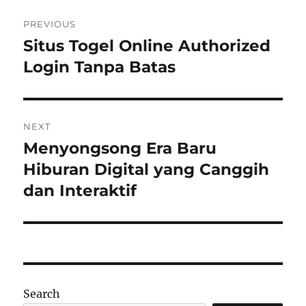
Post
PREVIOUS
navigation
Situs Togel Online Authorized
Previous
post:
Login Tanpa Batas
NEXT
Menyongsong Era Baru
Next
post:
Hiburan Digital yang Canggih
dan Interaktif
Search