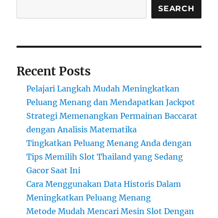
SEARCH
Recent Posts
Pelajari Langkah Mudah Meningkatkan
Peluang Menang dan Mendapatkan Jackpot
Strategi Memenangkan Permainan Baccarat
dengan Analisis Matematika
Tingkatkan Peluang Menang Anda dengan
Tips Memilih Slot Thailand yang Sedang
Gacor Saat Ini
Cara Menggunakan Data Historis Dalam
Meningkatkan Peluang Menang
Metode Mudah Mencari Mesin Slot Dengan