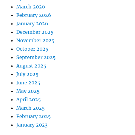
March 2026
February 2026
January 2026
December 2025
November 2025
October 2025
September 2025
August 2025
July 2025
June 2025
May 2025
April 2025
March 2025
February 2025
January 2023