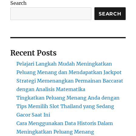
Search
SEARCH
Recent Posts
Pelajari Langkah Mudah Meningkatkan
Peluang Menang dan Mendapatkan Jackpot
Strategi Memenangkan Permainan Baccarat
dengan Analisis Matematika
Tingkatkan Peluang Menang Anda dengan
Tips Memilih Slot Thailand yang Sedang
Gacor Saat Ini
Cara Menggunakan Data Historis Dalam
Meningkatkan Peluang Menang