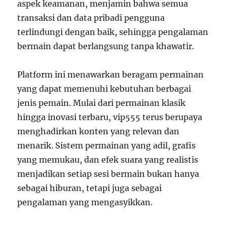
aspek keamanan, menjamin bahwa semua
transaksi dan data pribadi pengguna
terlindungi dengan baik, sehingga pengalaman
bermain dapat berlangsung tanpa khawatir.
Platform ini menawarkan beragam permainan
yang dapat memenuhi kebutuhan berbagai
jenis pemain. Mulai dari permainan klasik
hingga inovasi terbaru, vip555 terus berupaya
menghadirkan konten yang relevan dan
menarik. Sistem permainan yang adil, grafis
yang memukau, dan efek suara yang realistis
menjadikan setiap sesi bermain bukan hanya
sebagai hiburan, tetapi juga sebagai
pengalaman yang mengasyikkan.