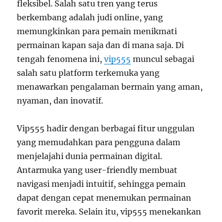
fleksibel. Salah satu tren yang terus
berkembang adalah judi online, yang
memungkinkan para pemain menikmati
permainan kapan saja dan di mana saja. Di
tengah fenomena ini,
vip555
muncul sebagai
salah satu platform terkemuka yang
menawarkan pengalaman bermain yang aman,
nyaman, dan inovatif.
Vip555 hadir dengan berbagai fitur unggulan
yang memudahkan para pengguna dalam
menjelajahi dunia permainan digital.
Antarmuka yang user-friendly membuat
navigasi menjadi intuitif, sehingga pemain
dapat dengan cepat menemukan permainan
favorit mereka. Selain itu, vip555 menekankan