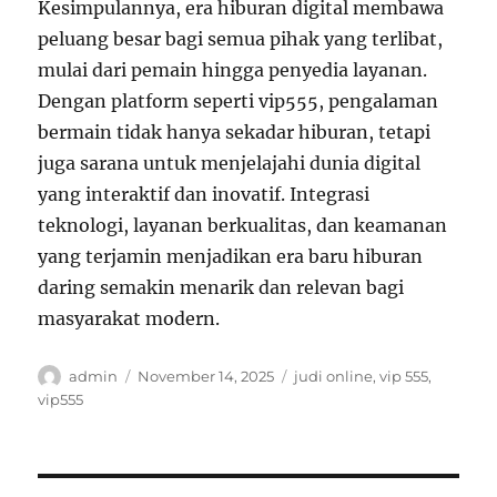
Kesimpulannya, era hiburan digital membawa
peluang besar bagi semua pihak yang terlibat,
mulai dari pemain hingga penyedia layanan.
Dengan platform seperti vip555, pengalaman
bermain tidak hanya sekadar hiburan, tetapi
juga sarana untuk menjelajahi dunia digital
yang interaktif dan inovatif. Integrasi
teknologi, layanan berkualitas, dan keamanan
yang terjamin menjadikan era baru hiburan
daring semakin menarik dan relevan bagi
masyarakat modern.
Author
Posted
Tags
admin
November 14, 2025
judi online
,
vip 555
,
on
vip555