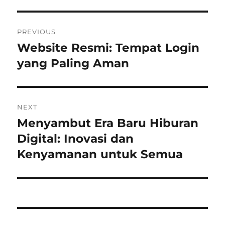
Post
PREVIOUS
navigation
Website Resmi: Tempat Login
Previous
post:
yang Paling Aman
NEXT
Menyambut Era Baru Hiburan
Next
post:
Digital: Inovasi dan
Kenyamanan untuk Semua