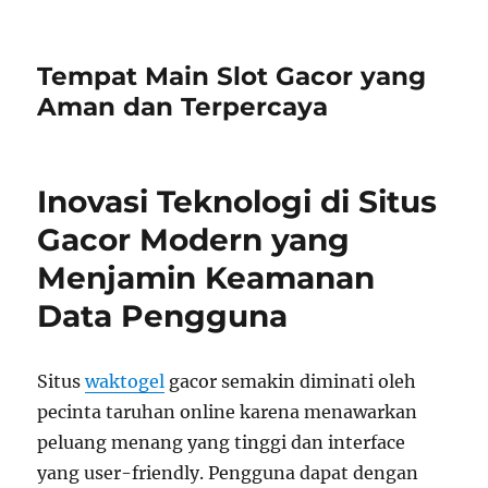
Tempat Main Slot Gacor yang
Aman dan Terpercaya
Inovasi Teknologi di Situs
Gacor Modern yang
Menjamin Keamanan
Data Pengguna
Situs
waktogel
gacor semakin diminati oleh
pecinta taruhan online karena menawarkan
peluang menang yang tinggi dan interface
yang user-friendly. Pengguna dapat dengan