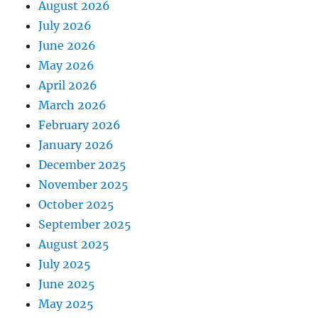
August 2026
July 2026
June 2026
May 2026
April 2026
March 2026
February 2026
January 2026
December 2025
November 2025
October 2025
September 2025
August 2025
July 2025
June 2025
May 2025