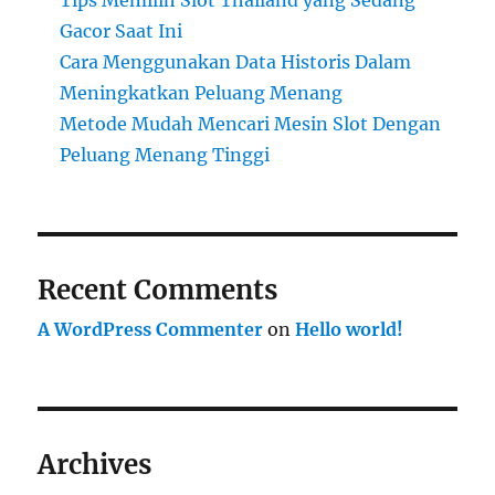
Tips Memilih Slot Thailand yang Sedang
Gacor Saat Ini
Cara Menggunakan Data Historis Dalam
Meningkatkan Peluang Menang
Metode Mudah Mencari Mesin Slot Dengan
Peluang Menang Tinggi
Recent Comments
A WordPress Commenter
on
Hello world!
Archives