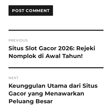
Post
PREVIOUS
navigation
Situs Slot Gacor 2026: Rejeki
Previous
post:
Nomplok di Awal Tahun!
NEXT
Keunggulan Utama dari Situs
Next
post:
Gacor yang Menawarkan
Peluang Besar