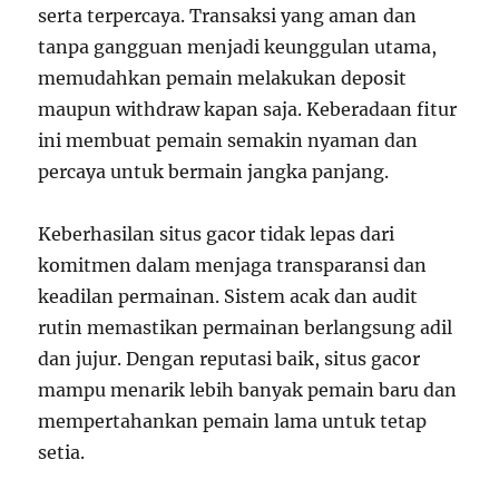
serta terpercaya. Transaksi yang aman dan
tanpa gangguan menjadi keunggulan utama,
memudahkan pemain melakukan deposit
maupun withdraw kapan saja. Keberadaan fitur
ini membuat pemain semakin nyaman dan
percaya untuk bermain jangka panjang.
Keberhasilan situs gacor tidak lepas dari
komitmen dalam menjaga transparansi dan
keadilan permainan. Sistem acak dan audit
rutin memastikan permainan berlangsung adil
dan jujur. Dengan reputasi baik, situs gacor
mampu menarik lebih banyak pemain baru dan
mempertahankan pemain lama untuk tetap
setia.