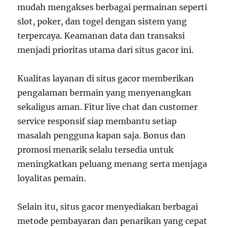
mudah mengakses berbagai permainan seperti
slot, poker, dan togel dengan sistem yang
terpercaya. Keamanan data dan transaksi
menjadi prioritas utama dari situs gacor ini.
Kualitas layanan di situs gacor memberikan
pengalaman bermain yang menyenangkan
sekaligus aman. Fitur live chat dan customer
service responsif siap membantu setiap
masalah pengguna kapan saja. Bonus dan
promosi menarik selalu tersedia untuk
meningkatkan peluang menang serta menjaga
loyalitas pemain.
Selain itu, situs gacor menyediakan berbagai
metode pembayaran dan penarikan yang cepat