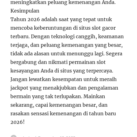
meningkatkan peluang kemenangan Anda.
Kesimpulan
Tahun 2026 adalah saat yang tepat untuk
mencoba keberuntungan di situs slot gacor
terbaru. Dengan teknologi canggih, keamanan
terjaga, dan peluang kemenangan yang besar,
tidak ada alasan untuk menunggu lagi. Segera
bergabung dan nikmati permainan slot
kesayangan Anda di situs yang terpercaya.
Jangan lewatkan kesempatan untuk meraih
jackpot yang menakjubkan dan pengalaman
bermain yang tak terlupakan. Mainkan
sekarang, capai kemenangan besar, dan
rasakan sensasi kemenangan di tahun baru
2026!