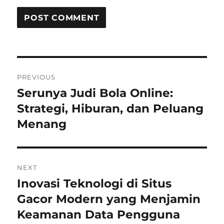
Post
PREVIOUS
navigation
Serunya Judi Bola Online:
Previous
post:
Strategi, Hiburan, dan Peluang
Menang
NEXT
Inovasi Teknologi di Situs
Next
post:
Gacor Modern yang Menjamin
Keamanan Data Pengguna