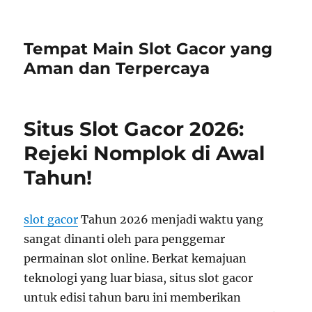
Tempat Main Slot Gacor yang
Aman dan Terpercaya
Situs Slot Gacor 2026:
Rejeki Nomplok di Awal
Tahun!
slot gacor
Tahun 2026 menjadi waktu yang
sangat dinanti oleh para penggemar
permainan slot online. Berkat kemajuan
teknologi yang luar biasa, situs slot gacor
untuk edisi tahun baru ini memberikan