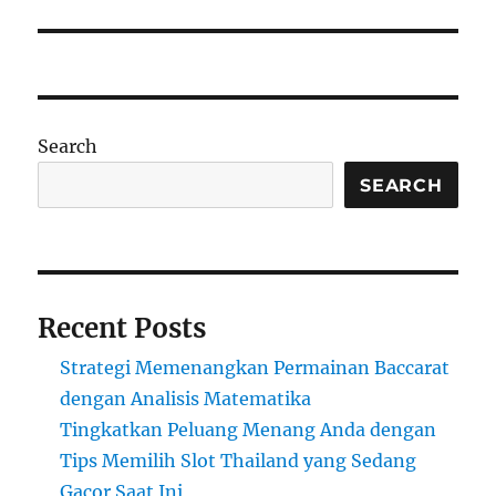
Search
SEARCH
Recent Posts
Strategi Memenangkan Permainan Baccarat
dengan Analisis Matematika
Tingkatkan Peluang Menang Anda dengan
Tips Memilih Slot Thailand yang Sedang
Gacor Saat Ini