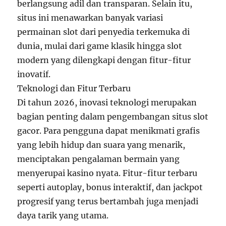
berlangsung adil dan transparan. Selain itu,
situs ini menawarkan banyak variasi
permainan slot dari penyedia terkemuka di
dunia, mulai dari game klasik hingga slot
modern yang dilengkapi dengan fitur-fitur
inovatif.
Teknologi dan Fitur Terbaru
Di tahun 2026, inovasi teknologi merupakan
bagian penting dalam pengembangan situs slot
gacor. Para pengguna dapat menikmati grafis
yang lebih hidup dan suara yang menarik,
menciptakan pengalaman bermain yang
menyerupai kasino nyata. Fitur-fitur terbaru
seperti autoplay, bonus interaktif, dan jackpot
progresif yang terus bertambah juga menjadi
daya tarik yang utama.