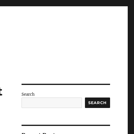
t
Search
SEARCH