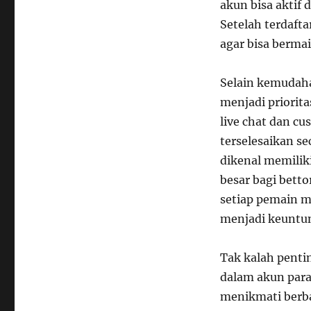
akun bisa aktif 
Setelah terdaft
agar bisa berm
Selain kemudah
menjadi priorit
live chat dan c
terselesaikan se
dikenal memilik
besar bagi bett
setiap pemain 
menjadi keuntun
Tak kalah penti
dalam akun para
menikmati berba