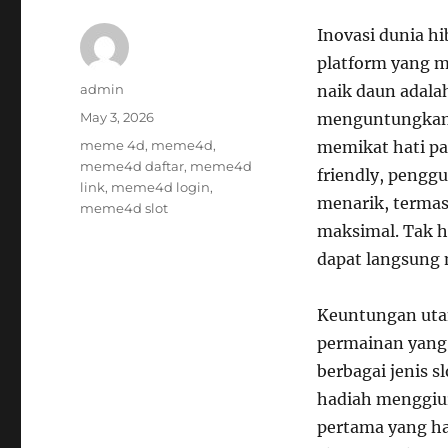
Inovasi dunia h
platform yang m
Author
admin
naik daun adala
Posted
May 3, 2026
menguntungkan 
on
Tags
meme 4d
,
meme4d
,
memikat hati pa
meme4d daftar
,
meme4d
friendly, pengg
link
,
meme4d login
,
menarik, terma
meme4d slot
maksimal. Tak h
dapat langsung m
Keuntungan uta
permainan yang 
berbagai jenis 
hadiah menggiu
pertama yang ha