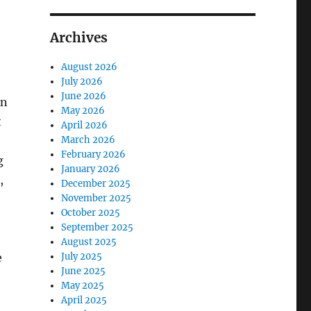
Archives
August 2026
July 2026
June 2026
an
May 2026
t
April 2026
March 2026
February 2026
g
January 2026
,
December 2025
November 2025
October 2025
September 2025
August 2025
e
July 2025
June 2025
May 2025
April 2025