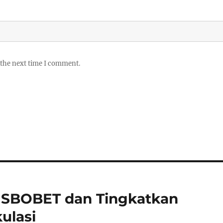
 the next time I comment.
la SBOBET dan Tingkatkan
ulasi