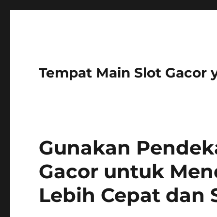
Tempat Main Slot Gacor
Gunakan Pendeka
Gacor untuk Men
Lebih Cepat dan S