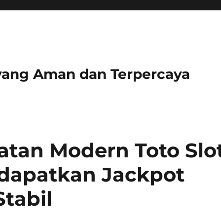
 yang Aman dan Terpercaya
tan Modern Toto Slo
dapatkan Jackpot
tabil