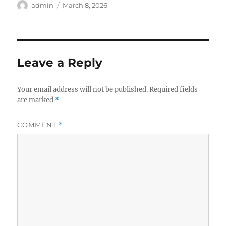
Author
Posted
admin
March 8, 2026
on
Leave a Reply
Your email address will not be published.
Required fields
are marked
*
COMMENT
*