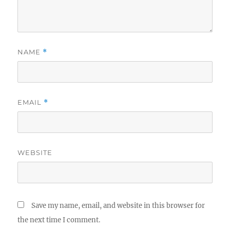
NAME
*
EMAIL
*
WEBSITE
Save my name, email, and website in this browser for
the next time I comment.