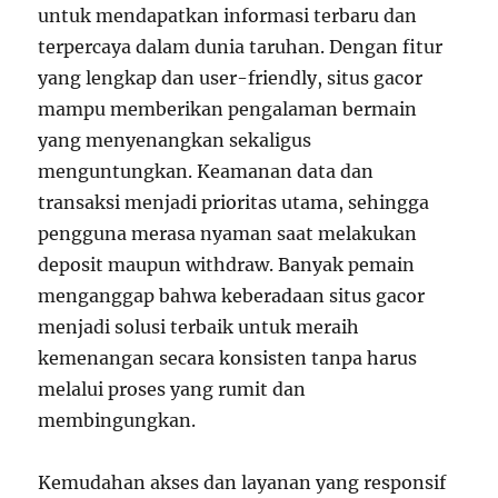
untuk mendapatkan informasi terbaru dan
terpercaya dalam dunia taruhan. Dengan fitur
yang lengkap dan user-friendly, situs gacor
mampu memberikan pengalaman bermain
yang menyenangkan sekaligus
menguntungkan. Keamanan data dan
transaksi menjadi prioritas utama, sehingga
pengguna merasa nyaman saat melakukan
deposit maupun withdraw. Banyak pemain
menganggap bahwa keberadaan situs gacor
menjadi solusi terbaik untuk meraih
kemenangan secara konsisten tanpa harus
melalui proses yang rumit dan
membingungkan.
Kemudahan akses dan layanan yang responsif