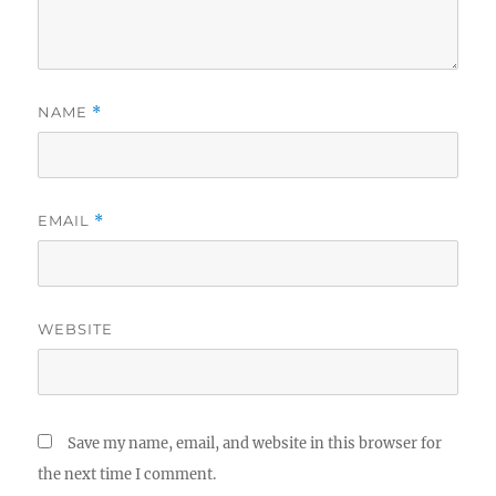
NAME
*
EMAIL
*
WEBSITE
Save my name, email, and website in this browser for
the next time I comment.