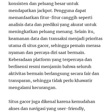
konsisten dan peluang besar untuk
mendapatkan jackpot. Pengguna dapat
memanfaatkan fitur-fitur canggih seperti
analisis data dan prediksi yang akurat untuk
meningkatkan peluang menang. Selain itu,
keamanan data dan transaksi menjadi prioritas
utama di situs gacor, sehingga pemain merasa
nyaman dan percaya diri saat bermain.
Keberadaan platform yang terpercaya dan
berlisensi resmi menjamin bahwa seluruh
aktivitas bermain berlangsung secara fair dan
transparan, sehingga tidak perlu khawatir
mengalami kecurangan.
Situs gacor juga dikenal karena kemudahan
akses dan navigasi yang user-friendly,