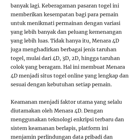
banyak lagi. Keberagaman pasaran togel ini
memberikan kesempatan bagi para pemain
untuk menikmati permainan dengan variasi
yang lebih banyak dan peluang kemenangan
yang lebih luas. Tidak hanya itu, Menara 4D
juga menghadirkan berbagai jenis taruhan
togel, mulai dari 4D, 3D, 2D, hingga taruhan
colok yang beragam. Hal ini membuat Menara
4D menjadi situs togel online yang lengkap dan
sesuai dengan kebutuhan setiap pemain.
Keamanan menjadi faktor utama yang selalu
diutamakan oleh Menara 4D. Dengan
menggunakan teknologi enkripsi terbaru dan
sistem keamanan berlapis, platform ini
menjamin perlindungan data pribadi dan