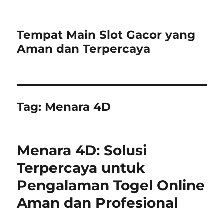
Tempat Main Slot Gacor yang
Aman dan Terpercaya
Tag:
Menara 4D
Menara 4D: Solusi
Terpercaya untuk
Pengalaman Togel Online
Aman dan Profesional