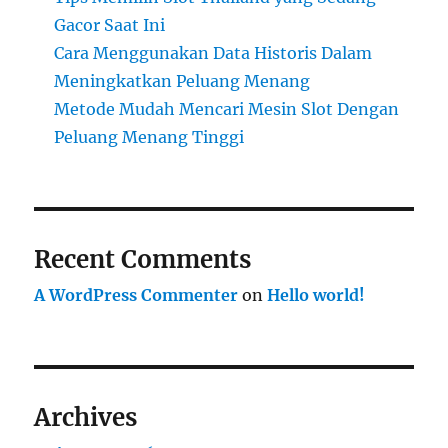
Gacor Saat Ini
Cara Menggunakan Data Historis Dalam
Meningkatkan Peluang Menang
Metode Mudah Mencari Mesin Slot Dengan
Peluang Menang Tinggi
Recent Comments
A WordPress Commenter
on
Hello world!
Archives