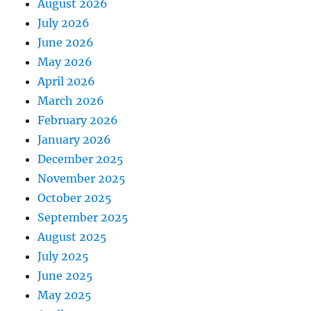
August 2026
July 2026
June 2026
May 2026
April 2026
March 2026
February 2026
January 2026
December 2025
November 2025
October 2025
September 2025
August 2025
July 2025
June 2025
May 2025