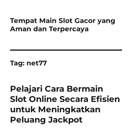
Tempat Main Slot Gacor yang
Aman dan Terpercaya
Tag:
net77
Pelajari Cara Bermain
Slot Online Secara Efisien
untuk Meningkatkan
Peluang Jackpot