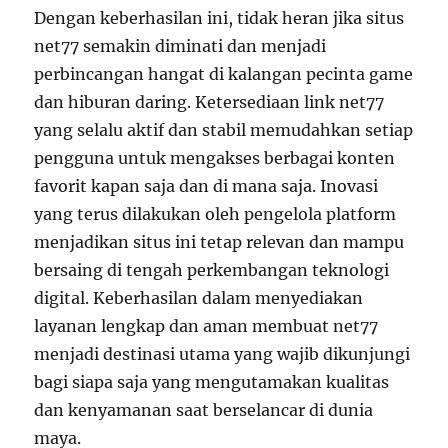
Dengan keberhasilan ini, tidak heran jika situs
net77 semakin diminati dan menjadi
perbincangan hangat di kalangan pecinta game
dan hiburan daring. Ketersediaan link net77
yang selalu aktif dan stabil memudahkan setiap
pengguna untuk mengakses berbagai konten
favorit kapan saja dan di mana saja. Inovasi
yang terus dilakukan oleh pengelola platform
menjadikan situs ini tetap relevan dan mampu
bersaing di tengah perkembangan teknologi
digital. Keberhasilan dalam menyediakan
layanan lengkap dan aman membuat net77
menjadi destinasi utama yang wajib dikunjungi
bagi siapa saja yang mengutamakan kualitas
dan kenyamanan saat berselancar di dunia
maya.