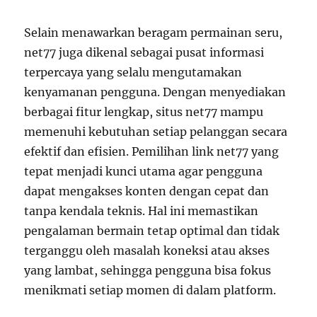
Selain menawarkan beragam permainan seru,
net77 juga dikenal sebagai pusat informasi
terpercaya yang selalu mengutamakan
kenyamanan pengguna. Dengan menyediakan
berbagai fitur lengkap, situs net77 mampu
memenuhi kebutuhan setiap pelanggan secara
efektif dan efisien. Pemilihan link net77 yang
tepat menjadi kunci utama agar pengguna
dapat mengakses konten dengan cepat dan
tanpa kendala teknis. Hal ini memastikan
pengalaman bermain tetap optimal dan tidak
terganggu oleh masalah koneksi atau akses
yang lambat, sehingga pengguna bisa fokus
menikmati setiap momen di dalam platform.