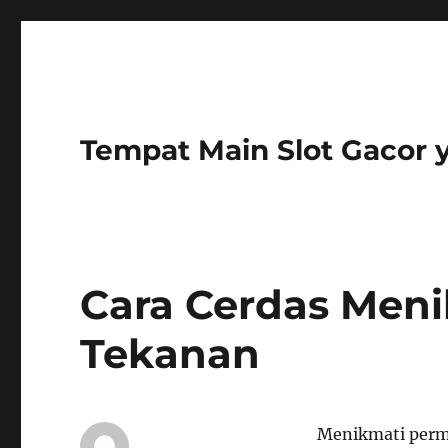
Tempat Main Slot Gacor
Cara Cerdas Meni
Tekanan
Menikmati perma