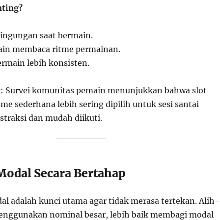
nting?
ingungan saat bermain.
in membaca ritme permainan.
rmain lebih konsisten.
: Survei komunitas pemain menunjukkan bahwa slot
e sederhana lebih sering dipilih untuk sesi santai
straksi dan mudah diikuti.
odal Secara Bertahap
 adalah kunci utama agar tidak merasa tertekan. Alih-
enggunakan nominal besar, lebih baik membagi modal