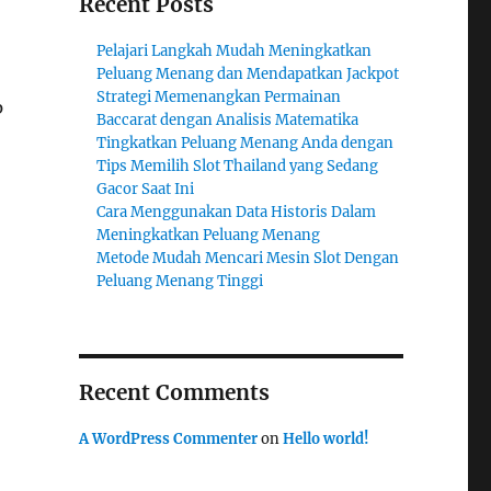
Recent Posts
Pelajari Langkah Mudah Meningkatkan
Peluang Menang dan Mendapatkan Jackpot
Strategi Memenangkan Permainan
p
Baccarat dengan Analisis Matematika
Tingkatkan Peluang Menang Anda dengan
Tips Memilih Slot Thailand yang Sedang
Gacor Saat Ini
Cara Menggunakan Data Historis Dalam
Meningkatkan Peluang Menang
Metode Mudah Mencari Mesin Slot Dengan
Peluang Menang Tinggi
Recent Comments
A WordPress Commenter
on
Hello world!