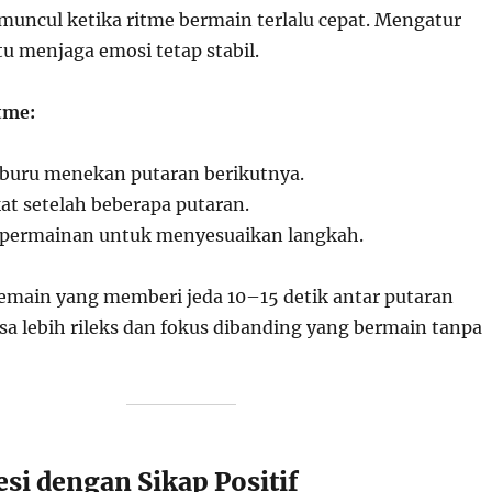
muncul ketika ritme bermain terlalu cepat. Mengatur
menjaga emosi tetap stabil.
tme:
buru menekan putaran berikutnya.
at setelah beberapa putaran.
 permainan untuk menyesuaikan langkah.
emain yang memberi jeda 10–15 detik antar putaran
a lebih rileks dan fokus dibanding yang bermain tanpa
si dengan Sikap Positif