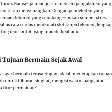
 turun. Banyak pemain justru mencari pengalaman yang
, dan tetap menyenangkan. Dengan pendekatan yang
a menjadi hiburan yang seimbang—bukan sumber stres.
bahas cara cerdas menikmati slot tanpa tekanan, lengka
nting dan contoh yang mudah dipahami.
Tujuan Bermain Sejak Awal
 agar bermain terasa ringan adalah menetapkan tujuan
kah untuk hiburan singkat, mengisi waktu luang, atau
 fitur permainan?