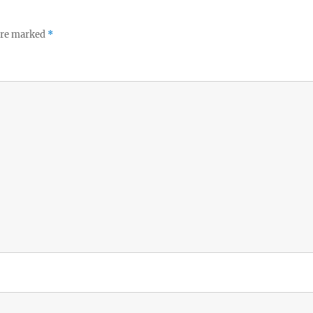
 are marked
*