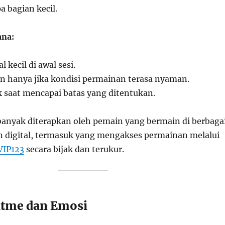
 bagian kecil.
ana:
kecil di awal sesi.
n hanya jika kondisi permainan terasa nyaman.
k saat mencapai batas yang ditentukan.
banyak diterapkan oleh pemain yang bermain di berbaga
n digital, termasuk yang mengakses permainan melalui
VIP123
secara bijak dan terukur.
itme dan Emosi