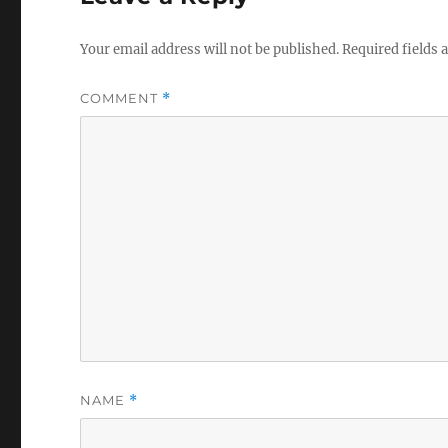
Your email address will not be published.
Required fields
COMMENT
*
NAME
*