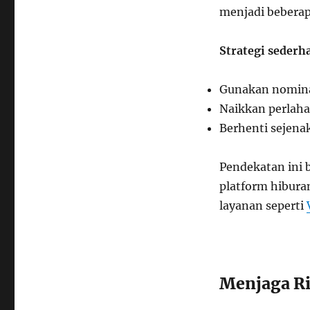
menjadi beberapa
Strategi sederh
Gunakan nominal 
Naikkan perlaha
Berhenti sejena
Pendekatan ini 
platform hibura
layanan seperti
Menjaga R