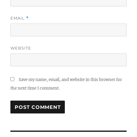
EMAIL
*
WEBSITE
Save my name, email, and website in this browser for
the next time I comment.