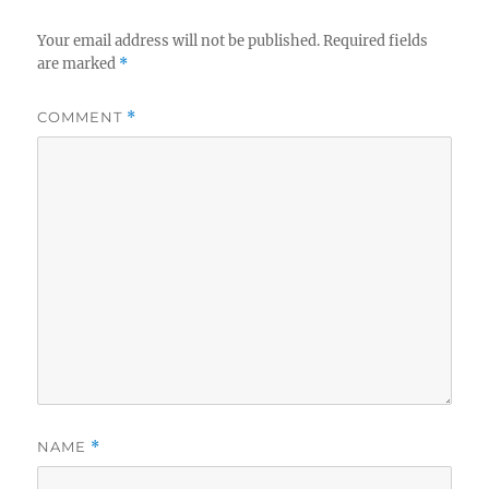
Your email address will not be published.
Required fields
are marked
*
COMMENT
*
NAME
*