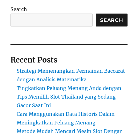
Search
SEARCH
Recent Posts
Strategi Memenangkan Permainan Baccarat
dengan Analisis Matematika
Tingkatkan Peluang Menang Anda dengan
Tips Memilih Slot Thailand yang Sedang
Gacor Saat Ini
Cara Menggunakan Data Historis Dalam
Meningkatkan Peluang Menang
Metode Mudah Mencari Mesin Slot Dengan