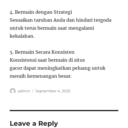
4. Bermain dengan Strategi
Sesuaikan taruhan Anda dan hindari tergoda
untuk terus bermain saat mengalami
kekalahan.
5. Bermain Secara Konsisten
Konsistensi saat bermain di situs
gacor dapat meningkatkan peluang untuk
meraih kemenangan besar.
Author
Posted
admin
September 4, 2025
on
Leave a Reply