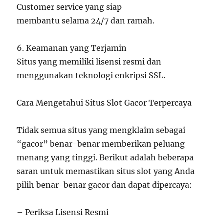
Customer service yang siap
membantu selama 24/7 dan ramah.
6. Keamanan yang Terjamin
Situs yang memiliki lisensi resmi dan
menggunakan teknologi enkripsi SSL.
Cara Mengetahui Situs Slot Gacor Terpercaya
Tidak semua situs yang mengklaim sebagai
“gacor” benar-benar memberikan peluang
menang yang tinggi. Berikut adalah beberapa
saran untuk memastikan situs slot yang Anda
pilih benar-benar gacor dan dapat dipercaya:
– Periksa Lisensi Resmi