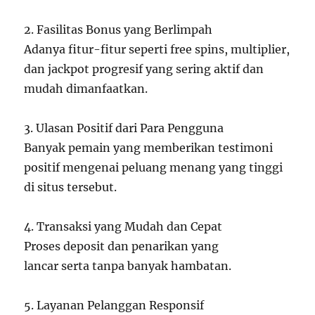
2. Fasilitas Bonus yang Berlimpah
Adanya fitur-fitur seperti free spins, multiplier,
dan jackpot progresif yang sering aktif dan
mudah dimanfaatkan.
3. Ulasan Positif dari Para Pengguna
Banyak pemain yang memberikan testimoni
positif mengenai peluang menang yang tinggi
di situs tersebut.
4. Transaksi yang Mudah dan Cepat
Proses deposit dan penarikan yang
lancar serta tanpa banyak hambatan.
5. Layanan Pelanggan Responsif