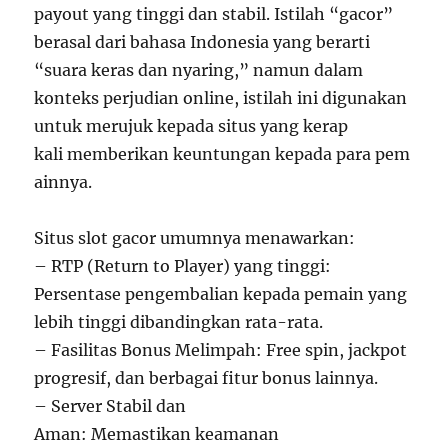
payout yang tinggi dan stabil. Istilah “gacor”
berasal dari bahasa Indonesia yang berarti
“suara keras dan nyaring,” namun dalam
konteks perjudian online, istilah ini digunakan
untuk merujuk kepada situs yang kerap
kali memberikan keuntungan kepada para pem
ainnya.
Situs slot gacor umumnya menawarkan:
– RTP (Return to Player) yang tinggi:
Persentase pengembalian kepada pemain yang
lebih tinggi dibandingkan rata-rata.
– Fasilitas Bonus Melimpah: Free spin, jackpot
progresif, dan berbagai fitur bonus lainnya.
– Server Stabil dan
Aman: Memastikan keamanan