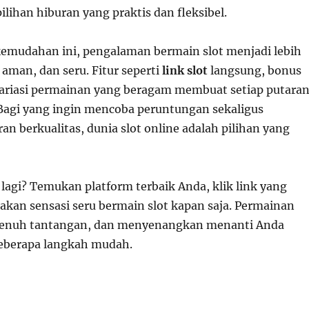
ilihan hiburan yang praktis dan fleksibel.
mudahan ini, pengalaman bermain slot menjadi lebih
man, dan seru. Fitur seperti
link slot
langsung, bonus
variasi permainan yang beragam membuat setiap putara
 Bagi yang ingin mencoba peruntungan sekaligus
n berkualitas, dunia slot online adalah pilihan yang
 lagi? Temukan platform terbaik Anda, klik link yang
sakan sensasi seru bermain slot kapan saja. Permainan
penuh tantangan, dan menyenangkan menanti Anda
eberapa langkah mudah.