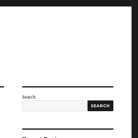
Search
SEARCH