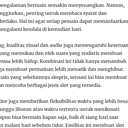
pengalaman bermain semakin menyenangkan. Namun,
nggiurkan, penting untuk membaca syarat dan
berlaku. Hal ini agar setiap pemain dapat memanfaatka
engalami kendala di kemudian hari.
ng, kualitas visual dan audio juga memengaruhi keserua
 yang memukau dan efek suara yang realistis membuat
terasa lebih hidup. Kombinasi ini tidak hanya menambah
juga membuat permainan lebih menarik dan menghibur.
ain yang sebelumnya skeptis, sensasi ini bisa membuat
n mencoba berbagai jenis slot yang tersedia.
ine juga memberikan fleksibilitas waktu yang lebih besa
unggu liburan atau waktu tertentu untuk menikmati
pun bisa bermain kapan saja, baik di siang hari saat
n malam hari sebelum tidur. Fasilitas ini membuat slot