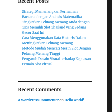
Recent Posts
Strategi Memenangkan Permainan
Baccarat dengan Analisis Matematika
Tingkatkan Peluang Menang Anda dengan
Tips Memilih Slot Thailand yang Sedang
Gacor Saat Ini
Cara Menggunakan Data Historis Dalam
Meningkatkan Peluang Menang
Metode Mudah Mencari Mesin Slot Dengan
Peluang Menang Tinggi
Pengaruh Desain Visual terhadap Kepuasan
Pemain Slot Virtual
Recent Comments
A WordPress Commenter
on
Hello world!