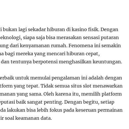
i bukan lagi sekadar hiburan di kasino fisik. Dengan
knologi, siapa saja bisa merasakan sensasi putaran
gsung dari kenyamanan rumah. Fenomena ini semakin
ma bagi mereka yang mencari hiburan cepat,
dan tentunya berpotensi menghasilkan keuntungan.
 terbaik untuk memulai pengalaman ini adalah dengan
orm yang tepat. Tidak semua situs slot menawarkan
manan yang sama. Oleh karena itu, memilih platform
putasi baik sangat penting. Dengan begitu, setiap
da lakukan bisa lebih fokus pada keseruan permainan
ir soal keamanan data.