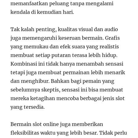
memanfaatkan peluang tanpa mengalami
kendala di kemudian hari.
Tak kalah penting, kualitas visual dan audio
juga memengaruhi keseruan bermain. Grafis
yang memukau dan efek suara yang realistis
membuat setiap putaran terasa lebih hidup.
Kombinasi ini tidak hanya menambah sensasi
tetapi juga membuat permainan lebih menarik
dan menghibur. Bahkan bagi pemain yang
sebelumnya skeptis, sensasi ini bisa membuat
mereka ketagihan mencoba berbagai jenis slot
yang tersedia.
Bermain slot online juga memberikan
fleksibilitas waktu yang lebih besar. Tidak perlu