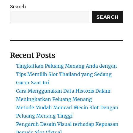
Slot
Search
dari
Rumah
SEARCH
Recent Posts
Tingkatkan Peluang Menang Anda dengan
Tips Memilih Slot Thailand yang Sedang
Gacor Saat Ini
Cara Menggunakan Data Historis Dalam
Meningkatkan Peluang Menang
Metode Mudah Mencari Mesin Slot Dengan
Peluang Menang Tinggi
Pengaruh Desain Visual terhadap Kepuasan
Pemain Slot Virtual