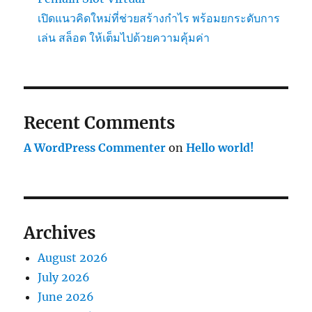
เปิดแนวคิดใหม่ที่ช่วยสร้างกำไร พร้อมยกระดับการ
เล่น สล็อต ให้เต็มไปด้วยความคุ้มค่า
Recent Comments
A WordPress Commenter
on
Hello world!
Archives
August 2026
July 2026
June 2026