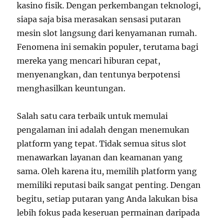
kasino fisik. Dengan perkembangan teknologi,
siapa saja bisa merasakan sensasi putaran
mesin slot langsung dari kenyamanan rumah.
Fenomena ini semakin populer, terutama bagi
mereka yang mencari hiburan cepat,
menyenangkan, dan tentunya berpotensi
menghasilkan keuntungan.
Salah satu cara terbaik untuk memulai
pengalaman ini adalah dengan menemukan
platform yang tepat. Tidak semua situs slot
menawarkan layanan dan keamanan yang
sama. Oleh karena itu, memilih platform yang
memiliki reputasi baik sangat penting. Dengan
begitu, setiap putaran yang Anda lakukan bisa
lebih fokus pada keseruan permainan daripada