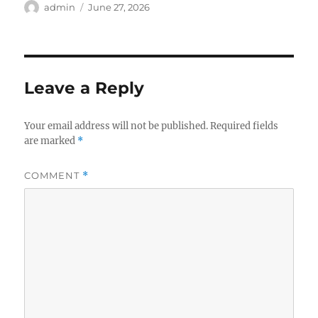
Author
Posted
admin
June 27, 2026
on
Leave a Reply
Your email address will not be published.
Required fields
are marked
*
COMMENT
*