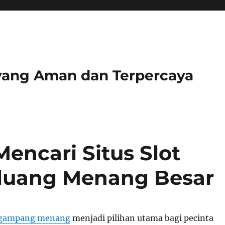
 yang Aman dan Terpercaya
ncari Situs Slot
luang Menang Besar
r gampang menang
menjadi pilihan utama bagi pecinta