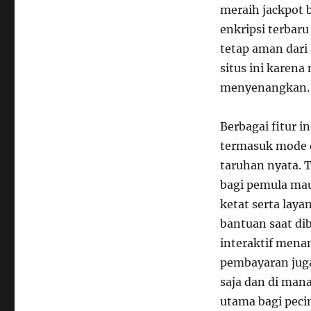
meraih jackpot b
enkripsi terbar
tetap aman dari
situs ini karen
menyenangkan.
Berbagai fitur 
termasuk mode 
taruhan nyata. 
bagi pemula ma
ketat serta lay
bantuan saat dib
interaktif men
pembayaran jug
saja dan di mana
utama bagi pecin