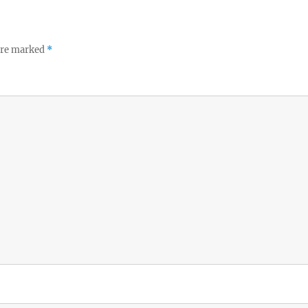
 are marked
*