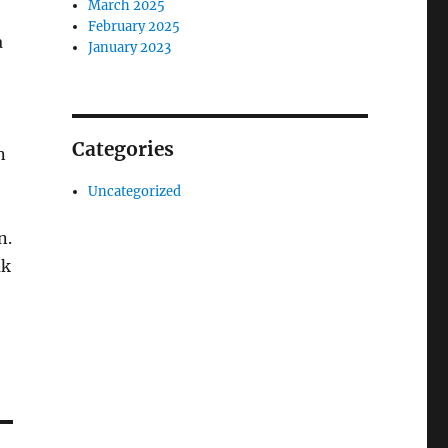
March 2025
February 2025
a
January 2023
Categories
n
Uncategorized
n.
uk