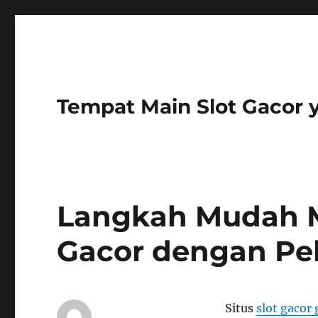
Tempat Main Slot Gacor
Langkah Mudah Me
Gacor dengan Pe
Situs
slot gaco