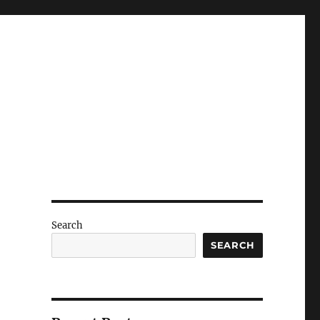
Search
SEARCH