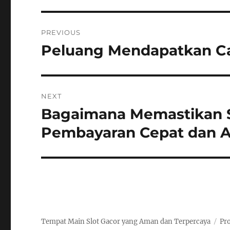
Post
PREVIOUS
navigation
Peluang Mendapatkan Cas
Previous
post:
NEXT
Bagaimana Memastikan S
Next
post:
Pembayaran Cepat dan 
Tempat Main Slot Gacor yang Aman dan Terpercaya
Pr