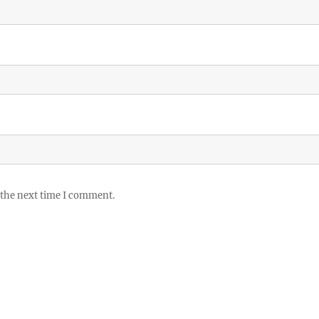
 the next time I comment.