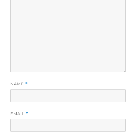
NAME
*
EMAIL
*