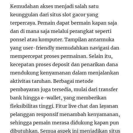
Kemudahan akses menjadi salah satu
keunggulan dari situs slot gacor yang
terpercaya. Pemain dapat bermain kapan saja
dan di mana saja melalui perangkat seperti
ponsel atau komputer. Tampilan antarmuka
yang user-friendly memudahkan navigasi dan
mempercepat proses permainan. Selain itu,
kecepatan proses deposit dan penarikan dana
mendukung kenyamanan dalam menjalankan
aktivitas taruhan. Berbagai metode
pembayaran juga tersedia, mulai dari transfer
bank hingga e-wallet, yang memberikan
fleksibilitas tinggi. Fitur live chat dan layanan
pelanggan responsif menambah kenyamanan,
sehingga pemain merasa didukung kapan pun
dibutuhkan. Semua aspek ini menjadikan situs