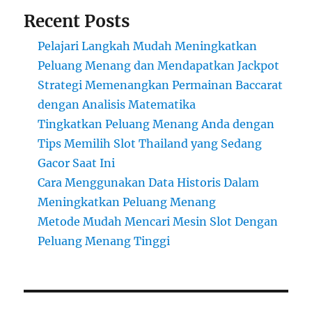
Recent Posts
Pelajari Langkah Mudah Meningkatkan
Peluang Menang dan Mendapatkan Jackpot
Strategi Memenangkan Permainan Baccarat
dengan Analisis Matematika
Tingkatkan Peluang Menang Anda dengan
Tips Memilih Slot Thailand yang Sedang
Gacor Saat Ini
Cara Menggunakan Data Historis Dalam
Meningkatkan Peluang Menang
Metode Mudah Mencari Mesin Slot Dengan
Peluang Menang Tinggi