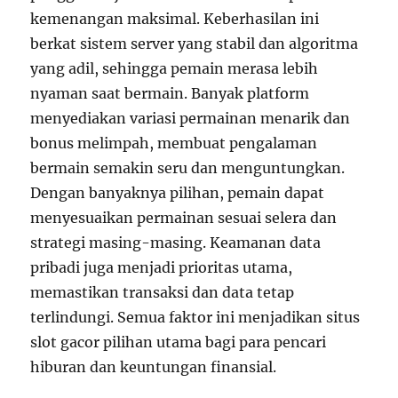
kemenangan maksimal. Keberhasilan ini
berkat sistem server yang stabil dan algoritma
yang adil, sehingga pemain merasa lebih
nyaman saat bermain. Banyak platform
menyediakan variasi permainan menarik dan
bonus melimpah, membuat pengalaman
bermain semakin seru dan menguntungkan.
Dengan banyaknya pilihan, pemain dapat
menyesuaikan permainan sesuai selera dan
strategi masing-masing. Keamanan data
pribadi juga menjadi prioritas utama,
memastikan transaksi dan data tetap
terlindungi. Semua faktor ini menjadikan situs
slot gacor pilihan utama bagi para pencari
hiburan dan keuntungan finansial.