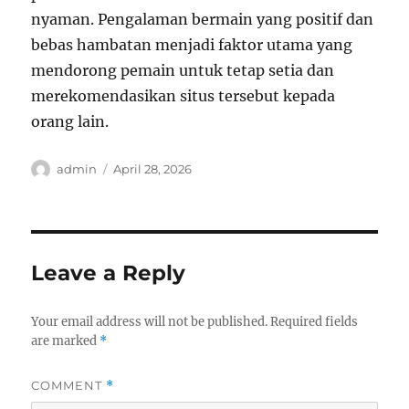
nyaman. Pengalaman bermain yang positif dan
bebas hambatan menjadi faktor utama yang
mendorong pemain untuk tetap setia dan
merekomendasikan situs tersebut kepada
orang lain.
Author
Posted
admin
April 28, 2026
on
Leave a Reply
Your email address will not be published.
Required fields
are marked
*
COMMENT
*