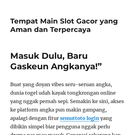
Tempat Main Slot Gacor yang
Aman dan Terpercaya
Masuk Dulu, Baru
Gaskeun Angkanya!”
Buat yang doyan vibes seru-seruan angka,
dunia togel udah kayak tongkrongan online
yang nggak pernah sepi. Semakin ke sini, akses
ke platform angka pun makin gampang,
apalagi dengan fitur
semuttoto login
yang
dibikin simpel biar pengguna nggak perlu