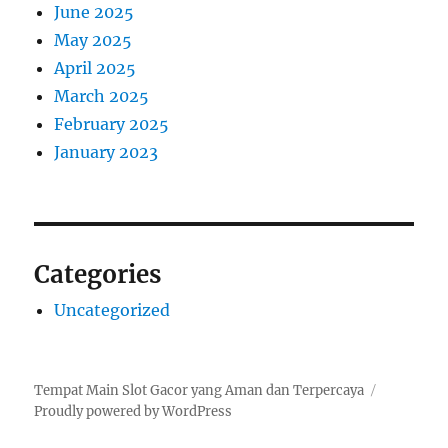
June 2025
May 2025
April 2025
March 2025
February 2025
January 2023
Categories
Uncategorized
Tempat Main Slot Gacor yang Aman dan Terpercaya
Proudly powered by WordPress