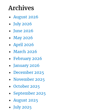
Archives
August 2026
July 2026
June 2026
May 2026
April 2026
March 2026
February 2026
January 2026
December 2025
November 2025
October 2025
September 2025
August 2025
July 2025