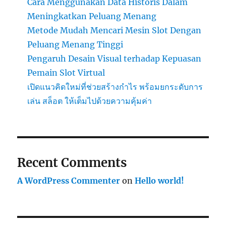
Cara Menggunakan Data Historis Dalam
Meningkatkan Peluang Menang
Metode Mudah Mencari Mesin Slot Dengan
Peluang Menang Tinggi
Pengaruh Desain Visual terhadap Kepuasan
Pemain Slot Virtual
เปิดแนวคิดใหม่ที่ช่วยสร้างกำไร พร้อมยกระดับการ
เล่น สล็อต ให้เต็มไปด้วยความคุ้มค่า
Recent Comments
A WordPress Commenter
on
Hello world!