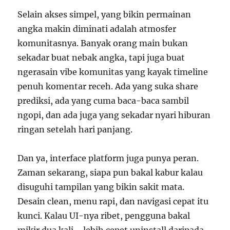
Selain akses simpel, yang bikin permainan
angka makin diminati adalah atmosfer
komunitasnya. Banyak orang main bukan
sekadar buat nebak angka, tapi juga buat
ngerasain vibe komunitas yang kayak timeline
penuh komentar receh. Ada yang suka share
prediksi, ada yang cuma baca-baca sambil
ngopi, dan ada juga yang sekadar nyari hiburan
ringan setelah hari panjang.
Dan ya, interface platform juga punya peran.
Zaman sekarang, siapa pun bakal kabur kalau
disuguhi tampilan yang bikin sakit mata.
Desain clean, menu rapi, dan navigasi cepat itu
kunci. Kalau UI-nya ribet, pengguna bakal