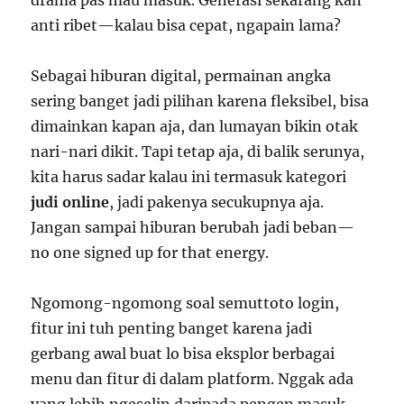
drama pas mau masuk. Generasi sekarang kan
anti ribet—kalau bisa cepat, ngapain lama?
Sebagai hiburan digital, permainan angka
sering banget jadi pilihan karena fleksibel, bisa
dimainkan kapan aja, dan lumayan bikin otak
nari-nari dikit. Tapi tetap aja, di balik serunya,
kita harus sadar kalau ini termasuk kategori
judi online
, jadi pakenya secukupnya aja.
Jangan sampai hiburan berubah jadi beban—
no one signed up for that energy.
Ngomong-ngomong soal semuttoto login,
fitur ini tuh penting banget karena jadi
gerbang awal buat lo bisa eksplor berbagai
menu dan fitur di dalam platform. Nggak ada