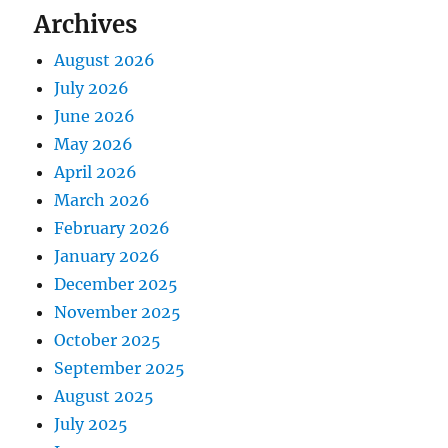
Archives
August 2026
July 2026
June 2026
May 2026
April 2026
March 2026
February 2026
January 2026
December 2025
November 2025
October 2025
September 2025
August 2025
July 2025