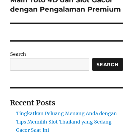
Main Toto 4D dan Slot Gacor
post:
dengan Pengalaman Premium
Search
SEARCH
Recent Posts
Tingkatkan Peluang Menang Anda dengan
Tips Memilih Slot Thailand yang Sedang
Gacor Saat Ini