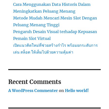
Cara Menggunakan Data Historis Dalam
Meningkatkan Peluang Menang
Metode Mudah Mencari Mesin Slot Dengan
Peluang Menang Tinggi
Pengaruh Desain Visual terhadap Kepuasan
Pemain Slot Virtual
เปิดแนวคิดใหม่ที่ช่วยสร้างกำไร พร้อมยกระดับการ
เล่น สล็อต ให้เต็มไปด้วยความคุ้มค่า
Recent Comments
A WordPress Commenter
on
Hello world!