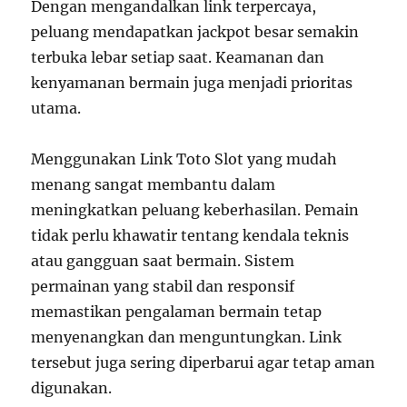
Dengan mengandalkan link terpercaya,
peluang mendapatkan jackpot besar semakin
terbuka lebar setiap saat. Keamanan dan
kenyamanan bermain juga menjadi prioritas
utama.
Menggunakan Link Toto Slot yang mudah
menang sangat membantu dalam
meningkatkan peluang keberhasilan. Pemain
tidak perlu khawatir tentang kendala teknis
atau gangguan saat bermain. Sistem
permainan yang stabil dan responsif
memastikan pengalaman bermain tetap
menyenangkan dan menguntungkan. Link
tersebut juga sering diperbarui agar tetap aman
digunakan.