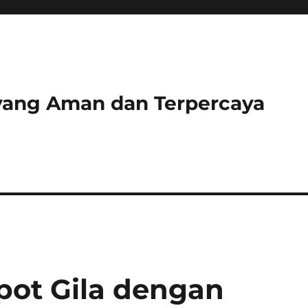
 yang Aman dan Terpercaya
ot Gila dengan