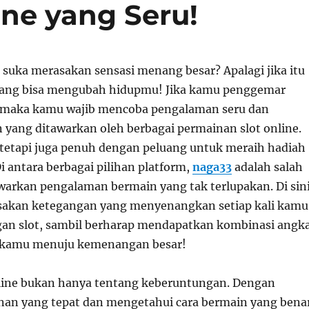
ine yang Seru!
 suka merasakan sensasi menang besar? Apalagi jika itu
 yang bisa mengubah hidupmu! Jika kamu penggemar
, maka kamu wajib mencoba pengalaman seru dan
ang ditawarkan oleh berbagai permainan slot online.
 tetapi juga penuh dengan peluang untuk meraih hadiah
Di antara berbagai pilihan platform,
naga33
adalah salah
arkan pengalaman bermain yang tak terlupakan. Di sini
sakan ketegangan yang menyenangkan setiap kali kamu
an slot, sambil berharap mendapatkan kombinasi angk
kamu menuju kemenangan besar!
line bukan hanya tentang keberuntungan. Dengan
an yang tepat dan mengetahui cara bermain yang bena