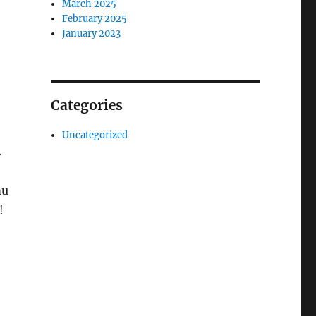
March 2025
February 2025
January 2023
Categories
Uncategorized
.
mu
!