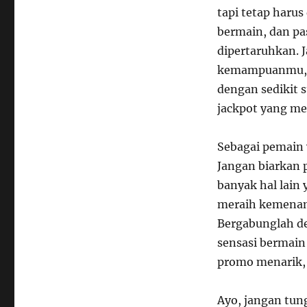
tapi tetap haru
bermain, dan p
dipertaruhkan. 
kemampuanmu, k
dengan sedikit 
jackpot yang m
Sebagai pemain 
Jangan biarkan 
banyak hal lain
meraih kemenan
Bergabunglah d
sensasi bermain
promo menarik,
Ayo, jangan tung