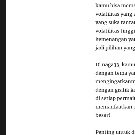
Seru!
kamu bisa mema
volatilitas yan
yang suka tanta
volatilitas ting
kemenangan yang
jadi pilihan yang
Di
naga33
, kamu
dengan tema yan
mengingatkanmu 
dengan grafik k
di setiap perma
memanfaatkan s
besar!
Penting untuk 