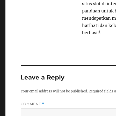
situs slot di in
panduan untuk 
mendapatkan ma
hatihati dan ke
berhasil!.
Leave a Reply
Your email address will not be published.
Required fields
COMMENT
*