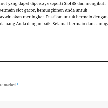
ternet yang dapat dipercaya seperti Slot88 dan mengikuti
bermain slot gacor, kemungkinan Anda untuk
xwin akan meningkat. Pastikan untuk bermain dengan
lola uang Anda dengan baik. Selamat bermain dan semog
 are marked
*