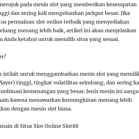
 merujuk pada mesin slot yang memberikan kesempatan
ggi dan sering kali mengeluarkan jackpot besar. Jika
tus permainan slot online terbaik yang menyediakan
eluang menang lebih baik, artikel ini akan menjelaskan
u Anda ketahui untuk memilih situs yang sesuai.
or?
ah istilah untuk menggambarkan mesin slot yang memili
layer) tinggi, tingkat volatilitas seimbang, dan sering ka
mbinasi kemenangan yang besar. Jenis mesin ini sanga
emain karena menawarkan kemungkinan menang lebih
gkan dengan mesin slot biasa.
ain di Situs Slot Online Slot88