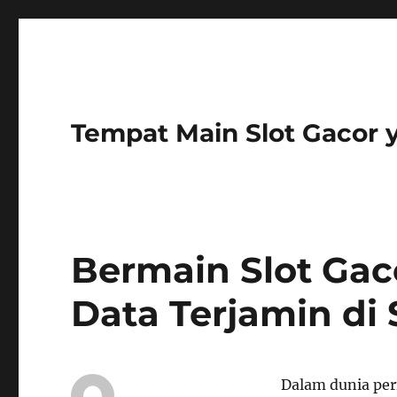
Tempat Main Slot Gacor
Bermain Slot Ga
Data Terjamin di 
Dalam dunia per