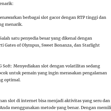
narik:
enawarkan berbagai slot gacor dengan RTP tinggi dan
ng menarik.
 Salah satu penyedia besar yang dikenal dengan
ti Gates of Olympus, Sweet Bonanza, dan Starlight
 Soft: Menyediakan slot dengan volatilitas sedang
cocok untuk pemain yang ingin merasakan pengalaman
ng optimal.
n slot di internet bisa menjadi aktivitas yang seru dan
a Anda menggunakan metode yang benar. Dengan memil