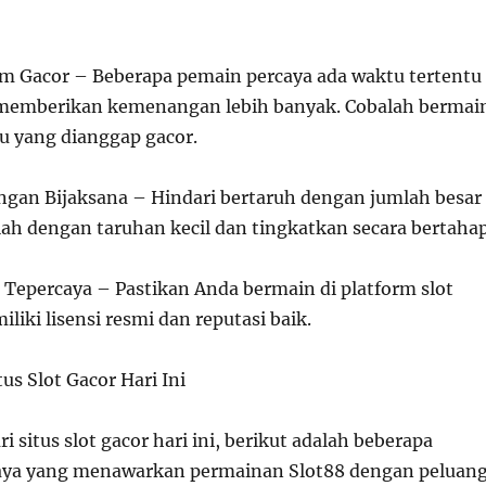
Jam Gacor – Beberapa pemain percaya ada waktu tertentu
 memberikan kemenangan lebih banyak. Cobalah bermai
 yang dianggap gacor.
ngan Bijaksana – Hindari bertaruh dengan jumlah besar
lah dengan taruhan kecil dan tingkatkan secara bertahap
s Tepercaya – Pastikan Anda bermain di platform slot
liki lisensi resmi dan reputasi baik.
s Slot Gacor Hari Ini
i situs slot gacor hari ini, berikut adalah beberapa
caya yang menawarkan permainan Slot88 dengan peluan