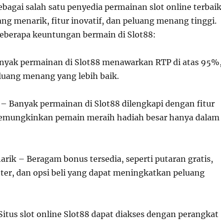
ebagai salah satu penyedia permainan slot online terbai
ng menarik, fitur inovatif, dan peluang menang tinggi.
beberapa keuntungan bermain di Slot88:
nyak permainan di Slot88 menawarkan RTP di atas 95%
uang menang yang lebih baik.
– Banyak permainan di Slot88 dilengkapi dengan fitur
mungkinkan pemain meraih hadiah besar hanya dalam
rik – Beragam bonus tersedia, seperti putaran gratis,
tter, dan opsi beli yang dapat meningkatkan peluang
itus slot online Slot88 dapat diakses dengan perangkat