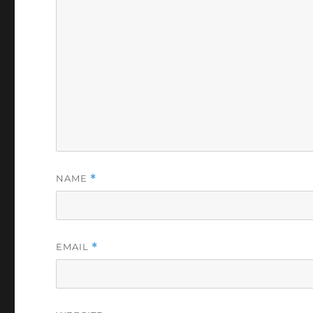
NAME
*
EMAIL
*