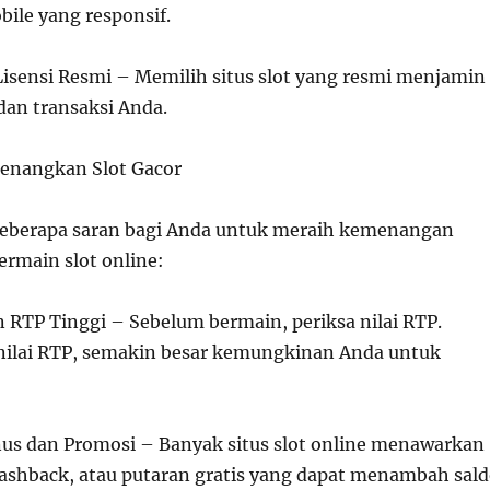
bile yang responsif.
sensi Resmi – Memilih situs slot yang resmi menjamin
an transaksi Anda.
enangkan Slot Gacor
beberapa saran bagi Anda untuk meraih kemenangan
ermain slot online:
n RTP Tinggi – Sebelum bermain, periksa nilai RTP.
nilai RTP, semakin besar kemungkinan Anda untuk
s dan Promosi – Banyak situs slot online menawarkan
cashback, atau putaran gratis yang dapat menambah sal