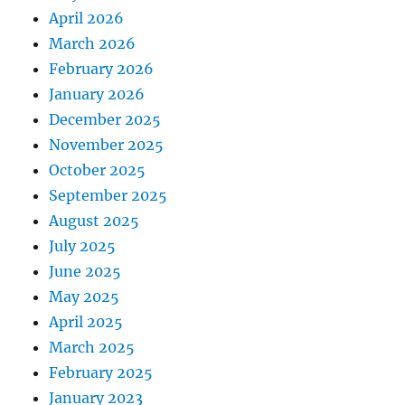
April 2026
March 2026
February 2026
January 2026
December 2025
November 2025
October 2025
September 2025
August 2025
July 2025
June 2025
May 2025
April 2025
March 2025
February 2025
January 2023