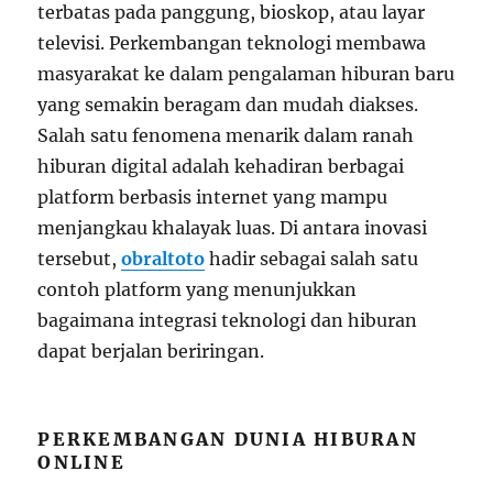
terbatas pada panggung, bioskop, atau layar
televisi. Perkembangan teknologi membawa
masyarakat ke dalam pengalaman hiburan baru
yang semakin beragam dan mudah diakses.
Salah satu fenomena menarik dalam ranah
hiburan digital adalah kehadiran berbagai
platform berbasis internet yang mampu
menjangkau khalayak luas. Di antara inovasi
tersebut,
obraltoto
hadir sebagai salah satu
contoh platform yang menunjukkan
bagaimana integrasi teknologi dan hiburan
dapat berjalan beriringan.
PERKEMBANGAN DUNIA HIBURAN
ONLINE