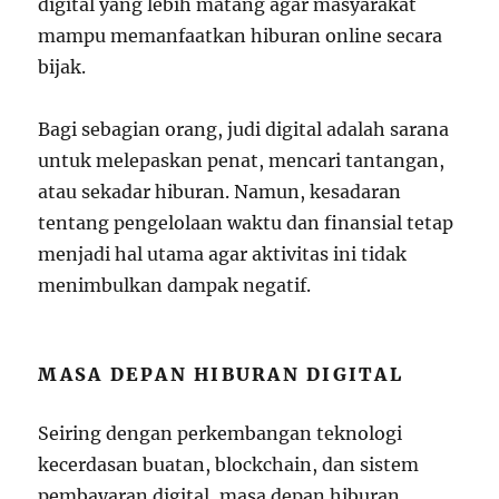
digital yang lebih matang agar masyarakat
mampu memanfaatkan hiburan online secara
bijak.
Bagi sebagian orang, judi digital adalah sarana
untuk melepaskan penat, mencari tantangan,
atau sekadar hiburan. Namun, kesadaran
tentang pengelolaan waktu dan finansial tetap
menjadi hal utama agar aktivitas ini tidak
menimbulkan dampak negatif.
MASA DEPAN HIBURAN DIGITAL
Seiring dengan perkembangan teknologi
kecerdasan buatan, blockchain, dan sistem
pembayaran digital, masa depan hiburan