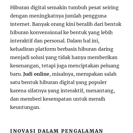
Hiburan digital semakin tumbuh pesat seiring
dengan meningkatnya jumlah pengguna
internet. Banyak orang kini beralih dari bentuk
hiburan konvensional ke bentuk yang lebih
interaktif dan personal. Dalam hal ini,
kehadiran platform berbasis hiburan daring
menjadi solusi yang tidak hanya memberikan
kesenangan, tetapi juga menciptakan peluang
baru.
Judi online
, misalnya, merupakan salah
satu bentuk hiburan digital yang populer
karena sifatnya yang interaktif, menantang,
dan memberi kesempatan untuk meraih
keuntungan.
INOVASI DALAM PENGALAMAN