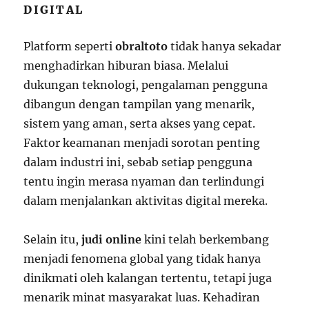
DIGITAL
Platform seperti
obraltoto
tidak hanya sekadar
menghadirkan hiburan biasa. Melalui
dukungan teknologi, pengalaman pengguna
dibangun dengan tampilan yang menarik,
sistem yang aman, serta akses yang cepat.
Faktor keamanan menjadi sorotan penting
dalam industri ini, sebab setiap pengguna
tentu ingin merasa nyaman dan terlindungi
dalam menjalankan aktivitas digital mereka.
Selain itu,
judi online
kini telah berkembang
menjadi fenomena global yang tidak hanya
dinikmati oleh kalangan tertentu, tetapi juga
menarik minat masyarakat luas. Kehadiran