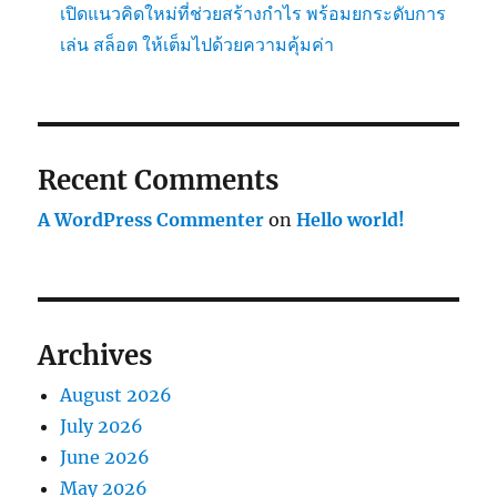
เปิดแนวคิดใหม่ที่ช่วยสร้างกำไร พร้อมยกระดับการ
เล่น สล็อต ให้เต็มไปด้วยความคุ้มค่า
Recent Comments
A WordPress Commenter
on
Hello world!
Archives
August 2026
July 2026
June 2026
May 2026