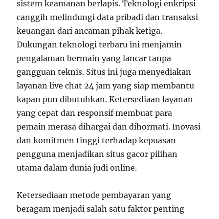
sistem keamanan berlapis. Teknologi enkripsi
canggih melindungi data pribadi dan transaksi
keuangan dari ancaman pihak ketiga.
Dukungan teknologi terbaru ini menjamin
pengalaman bermain yang lancar tanpa
gangguan teknis. Situs ini juga menyediakan
layanan live chat 24 jam yang siap membantu
kapan pun dibutuhkan. Ketersediaan layanan
yang cepat dan responsif membuat para
pemain merasa dihargai dan dihormati. Inovasi
dan komitmen tinggi terhadap kepuasan
pengguna menjadikan situs gacor pilihan
utama dalam dunia judi online.
Ketersediaan metode pembayaran yang
beragam menjadi salah satu faktor penting