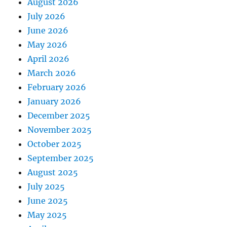
August 2026
July 2026
June 2026
May 2026
April 2026
March 2026
February 2026
January 2026
December 2025
November 2025
October 2025
September 2025
August 2025
July 2025
June 2025
May 2025