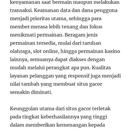
kenyamanan saat bermain maupun melakukan
transaksi. Keamanan data dan dana pengguna
menjadi prioritas utama, sehingga para
member merasa lebih tenang dan fokus
menikmati permainan. Beragam jenis
permainan tersedia, mulai dari taruhan
olahraga, slot online, hingga permainan kasino
lainnya, semuanya dapat diakses dengan
mudah melalui perangkat apa pun. Kualitas
layanan pelanggan yang responsif juga menjadi
nilai tambah yang membuat situs gacor
semakin diminati.
Keunggulan utama dari situs gacor terletak
pada tingkat keberhasilannya yang tinggi
dalam memberikan kemenangan kepada