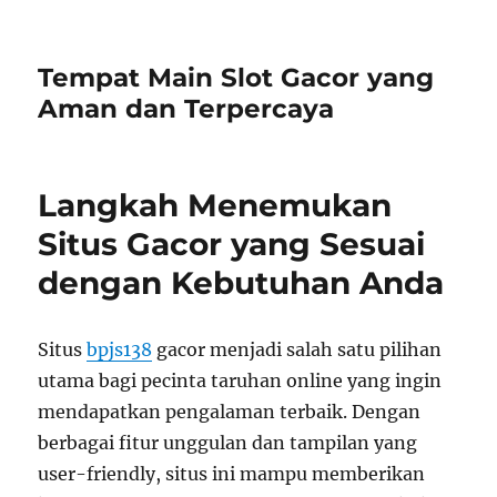
Tempat Main Slot Gacor yang
Aman dan Terpercaya
Langkah Menemukan
Situs Gacor yang Sesuai
dengan Kebutuhan Anda
Situs
bpjs138
gacor menjadi salah satu pilihan
utama bagi pecinta taruhan online yang ingin
mendapatkan pengalaman terbaik. Dengan
berbagai fitur unggulan dan tampilan yang
user-friendly, situs ini mampu memberikan