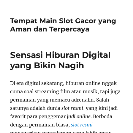
Tempat Main Slot Gacor yang
Aman dan Terpercaya
Sensasi Hiburan Digital
yang Bikin Nagih
Di era digital sekarang, hiburan online nggak
cuma soal streaming film atau musik, tapi juga
permainan yang memacu adrenalin. Salah
satunya adalah dunia
slot resmi
, yang kini jadi
favorit para penggemar
judi online
. Berbeda
dengan permainan biasa,
slot resmi