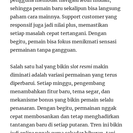
pengguna membuat navigasi lebih mudah,
sehingga pemain baru sekalipun bisa langsung
paham cara mainnya. Support customer yang
responsif juga jadi nilai plus, memastikan
setiap masalah cepat tertangani. Dengan
begitu, pemain bisa fokus menikmati sensasi
permainan tanpa gangguan.
Salah satu hal yang bikin
slot resmi
makin
diminati adalah variasi permainan yang terus
diperbarui. Setiap minggu, pengembang
menambahkan fitur baru, tema segar, dan
mekanisme bonus yang bikin pemain selalu
penasaran. Dengan begitu, permainan nggak
cepat membosankan dan tetap menghadirkan
tantangan baru di setiap putaran. Tren ini bikin