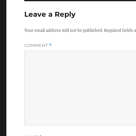
Leave a Reply
Your email address will not be published.
Required fields
COMMENT
*