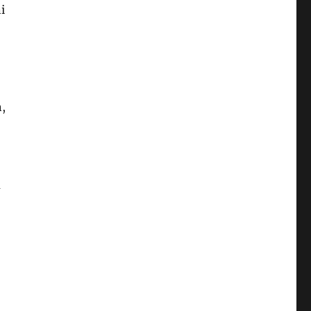
i
,
m