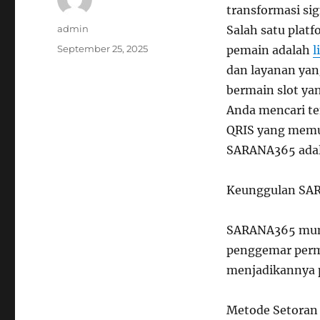
transformasi sig
Author
admin
Salah satu platf
Posted
September 25, 2025
pemain adalah
l
on
dan layanan yan
bermain slot y
Anda mencari te
QRIS yang memu
SARANA365 adala
Keunggulan SARA
SARANA365 muncu
penggemar perma
menjadikannya p
Metode Setoran 