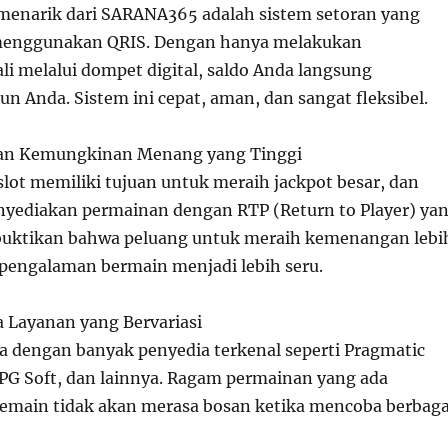
r menarik dari SARANA365 adalah sistem setoran yang
enggunakan QRIS. Dengan hanya melakukan
li melalui dompet digital, saldo Anda langsung
n Anda. Sistem ini cepat, aman, dan sangat fleksibel.
gan Kemungkinan Menang yang Tinggi
lot memiliki tujuan untuk meraih jackpot besar, dan
ediakan permainan dengan RTP (Return to Player) ya
buktikan bahwa peluang untuk meraih kemenangan lebi
 pengalaman bermain menjadi lebih seru.
 Layanan yang Bervariasi
ra dengan banyak penyedia terkenal seperti Pragmatic
 PG Soft, dan lainnya. Ragam permainan yang ada
emain tidak akan merasa bosan ketika mencoba berbaga