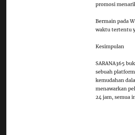
promosi menari
Bermain pada W
waktu tertentu
Kesimpulan
SARANA365 bukan
sebuah platform
kemudahan dalam
menawarkan pel
24 jam, semua 