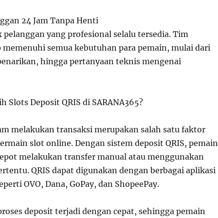
ggan 24 Jam Tanpa Henti
pelanggan yang profesional selalu tersedia. Tim
 memenuhi semua kebutuhan para pemain, mulai dari
 penarikan, hingga pertanyaan teknis mengenai
h Slots Deposit QRIS di SARANA365?
m melakukan transaksi merupakan salah satu faktor
bermain slot online. Dengan sistem deposit QRIS, pemain
i repot melakukan transfer manual atau menggunakan
ertentu. QRIS dapat digunakan dengan berbagai aplikasi
seperti OVO, Dana, GoPay, dan ShopeePay.
proses deposit terjadi dengan cepat, sehingga pemain