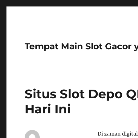
Tempat Main Slot Gacor
Situs Slot Depo 
Hari Ini
Di zaman digital