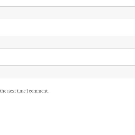
 the next time I comment.