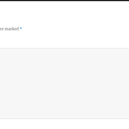
 are marked
*