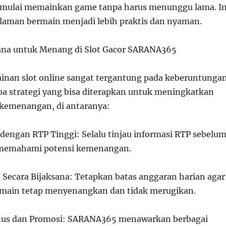
emulai memainkan game tanpa harus menunggu lama. In
aman bermain menjadi lebih praktis dan nyaman.
hana untuk Menang di Slot Gacor SARANA365
nan slot online sangat tergantung pada keberuntungan
pa strategi yang bisa diterapkan untuk meningkatkan
kemenangan, di antaranya:
 dengan RTP Tinggi: Selalu tinjau informasi RTP sebelu
memahami potensi kemenangan.
 Secara Bijaksana: Tetapkan batas anggaran harian agar
main tetap menyenangkan dan tidak merugikan.
us dan Promosi: SARANA365 menawarkan berbagai