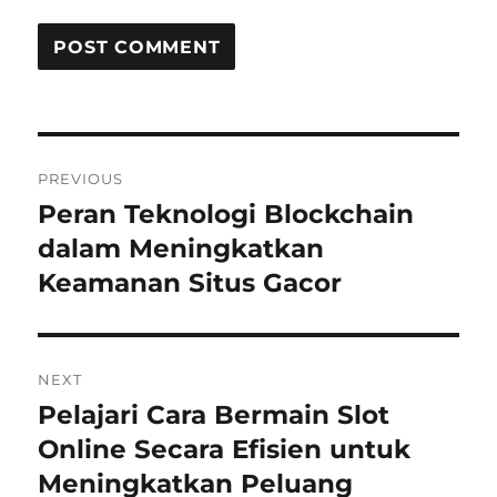
Post
PREVIOUS
navigation
Peran Teknologi Blockchain
Previous
post:
dalam Meningkatkan
Keamanan Situs Gacor
NEXT
Pelajari Cara Bermain Slot
Next
post:
Online Secara Efisien untuk
Meningkatkan Peluang