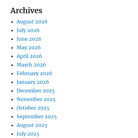
Archives
August 2026
July 2026
June 2026
May 2026
April 2026
March 2026
February 2026
January 2026
December 2025
November 2025
October 2025
September 2025
August 2025
July 2025