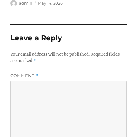
Author
Posted
admin
May 14, 2026
on
Leave a Reply
Your email address will not be published.
Required fields
are marked
*
COMMENT
*