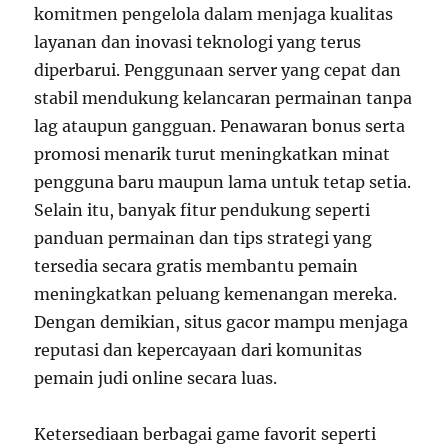
komitmen pengelola dalam menjaga kualitas
layanan dan inovasi teknologi yang terus
diperbarui. Penggunaan server yang cepat dan
stabil mendukung kelancaran permainan tanpa
lag ataupun gangguan. Penawaran bonus serta
promosi menarik turut meningkatkan minat
pengguna baru maupun lama untuk tetap setia.
Selain itu, banyak fitur pendukung seperti
panduan permainan dan tips strategi yang
tersedia secara gratis membantu pemain
meningkatkan peluang kemenangan mereka.
Dengan demikian, situs gacor mampu menjaga
reputasi dan kepercayaan dari komunitas
pemain judi online secara luas.
Ketersediaan berbagai game favorit seperti