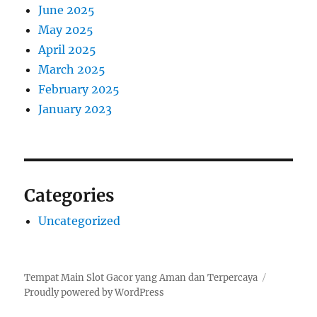
June 2025
May 2025
April 2025
March 2025
February 2025
January 2023
Categories
Uncategorized
Tempat Main Slot Gacor yang Aman dan Terpercaya
Proudly powered by WordPress