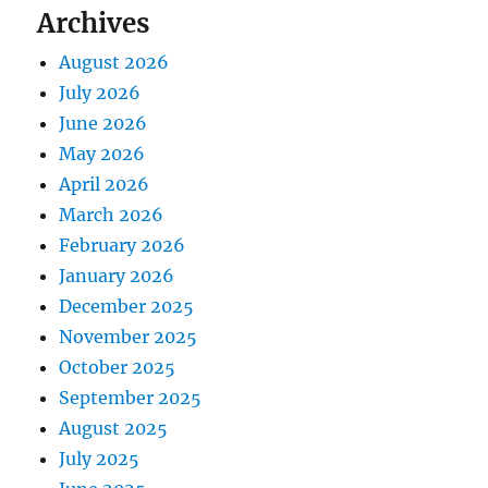
Archives
August 2026
July 2026
June 2026
May 2026
April 2026
March 2026
February 2026
January 2026
December 2025
November 2025
October 2025
September 2025
August 2025
July 2025