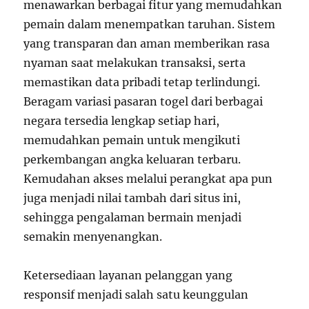
menawarkan berbagai fitur yang memudahkan
pemain dalam menempatkan taruhan. Sistem
yang transparan dan aman memberikan rasa
nyaman saat melakukan transaksi, serta
memastikan data pribadi tetap terlindungi.
Beragam variasi pasaran togel dari berbagai
negara tersedia lengkap setiap hari,
memudahkan pemain untuk mengikuti
perkembangan angka keluaran terbaru.
Kemudahan akses melalui perangkat apa pun
juga menjadi nilai tambah dari situs ini,
sehingga pengalaman bermain menjadi
semakin menyenangkan.
Ketersediaan layanan pelanggan yang
responsif menjadi salah satu keunggulan