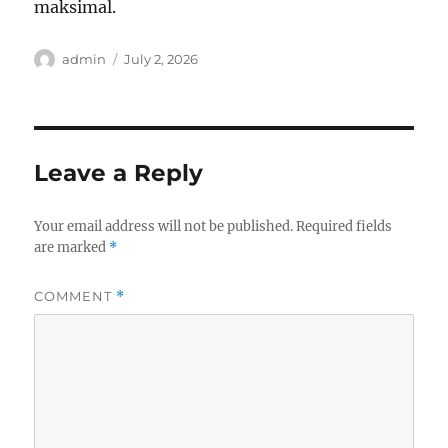
maksimal.
Author
Posted
admin
July 2, 2026
on
Leave a Reply
Your email address will not be published.
Required fields
are marked
*
COMMENT
*