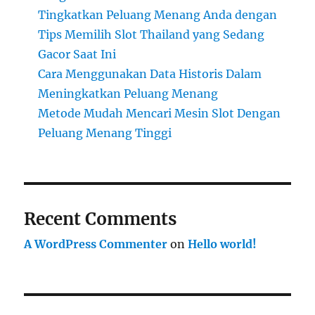
Tingkatkan Peluang Menang Anda dengan
Tips Memilih Slot Thailand yang Sedang
Gacor Saat Ini
Cara Menggunakan Data Historis Dalam
Meningkatkan Peluang Menang
Metode Mudah Mencari Mesin Slot Dengan
Peluang Menang Tinggi
Recent Comments
A WordPress Commenter
on
Hello world!