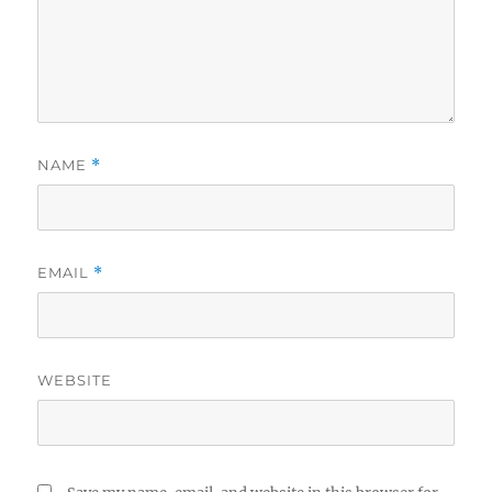
NAME
*
EMAIL
*
WEBSITE