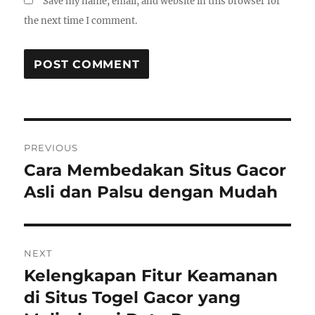
Save my name, email, and website in this browser for
the next time I comment.
Post
PREVIOUS
navigation
Cara Membedakan Situs Gacor
Previous
post:
Asli dan Palsu dengan Mudah
NEXT
Kelengkapan Fitur Keamanan
Next
post:
di Situs Togel Gacor yang