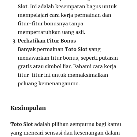
Slot
. Ini adalah kesempatan bagus untuk
mempelajari cara kerja permainan dan
fitur-fitur bonusnya tanpa
mempertaruhkan uang asli.
Perhatikan Fitur Bonus
Banyak permainan
Toto Slot
yang
menawarkan fitur bonus, seperti putaran
gratis atau simbol liar. Pahami cara kerja
fitur-fitur ini untuk memaksimalkan
peluang kemenanganmu.
Kesimpulan
Toto Slot
adalah pilihan sempurna bagi kamu
yang mencari sensasi dan kesenangan dalam