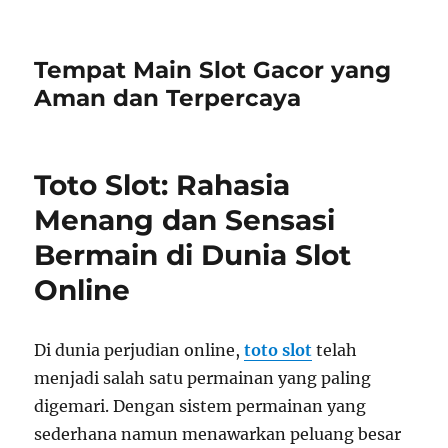
Tempat Main Slot Gacor yang
Aman dan Terpercaya
Toto Slot: Rahasia
Menang dan Sensasi
Bermain di Dunia Slot
Online
Di dunia perjudian online,
toto slot
telah
menjadi salah satu permainan yang paling
digemari. Dengan sistem permainan yang
sederhana namun menawarkan peluang besar