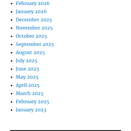
February 2026
January 2026
December 2025
November 2025
October 2025
September 2025
August 2025
July 2025
June 2025
May 2025
April 2025
March 2025
February 2025
January 2023