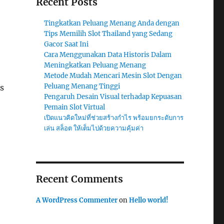
Recent Posts
Tingkatkan Peluang Menang Anda dengan
Tips Memilih Slot Thailand yang Sedang
Gacor Saat Ini
Cara Menggunakan Data Historis Dalam
Meningkatkan Peluang Menang
Metode Mudah Mencari Mesin Slot Dengan
Peluang Menang Tinggi
s
Pengaruh Desain Visual terhadap Kepuasan
Pemain Slot Virtual
เปิดแนวคิดใหม่ที่ช่วยสร้างกำไร พร้อมยกระดับการ
เล่น สล็อต ให้เต็มไปด้วยความคุ้มค่า
Recent Comments
A WordPress Commenter
on
Hello world!