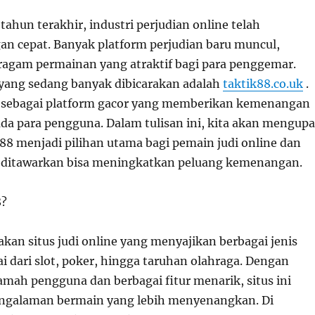
ahun terakhir, industri perjudian online telah
n cepat. Banyak platform perjudian baru muncul,
agam permainan yang atraktif bagi para penggemar.
s yang sedang banyak dibicarakan adalah
taktik88.co.uk
.
al sebagai platform gacor yang memberikan kemenangan
 para pengguna. Dalam tulisan ini, kita akan mengupa
8 menjadi pilihan utama bagi pemain judi online dan
g ditawarkan bisa meningkatkan peluang kemenangan.
8?
kan situs judi online yang menyajikan berbagai jenis
i dari slot, poker, hingga taruhan olahraga. Dengan
amah pengguna dan berbagai fitur menarik, situs ini
ngalaman bermain yang lebih menyenangkan. Di