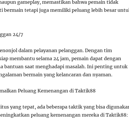
s maupun gameplay, memastikan bahwa pemain tidak
 bermain tetapi juga memiliki peluang lebih besar untu
ggan 24/7
enonjol dalam pelayanan pelanggan. Dengan tim
siap membantu selama 24 jam, pemain dapat dengan
 bantuan saat menghadapi masalah. Ini penting untuk
ngalaman bermain yang kelancaran dan nyaman.
malkan Peluang Kemenangan di Taktik88
itus yang tepat, ada beberapa taktik yang bisa digunaka
eningkatkan peluang kemenangan mereka di Taktik88: