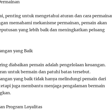
Permainan
i, penting untuk mengetahui aturan dan cara permaina
Dengan memahami mekanisme permainan, pemain akan
putusan yang lebih baik dan meningkatkan peluang
ngan yang Baik
ering diabaikan pemain adalah pengelolaan keuangan.
an untuk bermain dan patuhi batas tersebut.
angan yang baik tidak hanya melindungi pemain dari
, tetapi juga membantu menjaga pengalaman bermain
gkan.
an Program Loyalitas