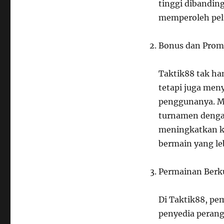
tinggi dibandin
memperoleh pel
Bonus dan Prom
Taktik88 tak h
tetapi juga men
penggunanya. Mu
turnamen dengan
meningkatkan 
bermain yang leb
Permainan Berku
Di Taktik88, pe
penyedia perang