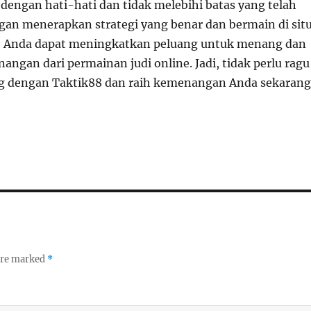
 dengan hati-hati dan tidak melebihi batas yang telah
gan menerapkan strategi yang benar dan bermain di sit
a, Anda dapat meningkatkan peluang untuk menang dan
ngan dari permainan judi online. Jadi, tidak perlu ragu
g dengan Taktik88 dan raih kemenangan Anda sekarang
 are marked
*