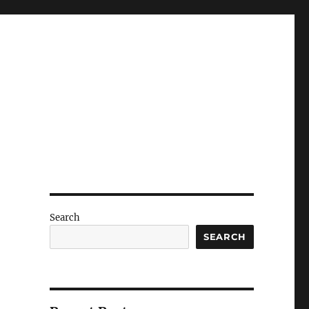
Search
SEARCH