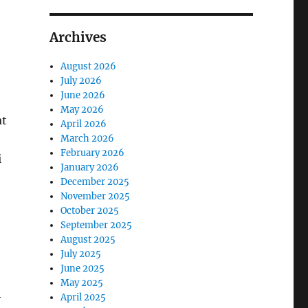
Archives
August 2026
July 2026
June 2026
May 2026
at
April 2026
March 2026
February 2026
i
January 2026
December 2025
November 2025
October 2025
September 2025
August 2025
July 2025
June 2025
May 2025
h
April 2025