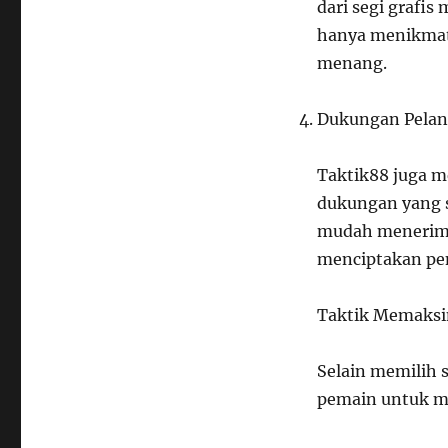
dari segi grafi
hanya menikmati
menang.
Dukungan Pelan
Taktik88 juga m
dukungan yang 
mudah menerima
menciptakan pe
Taktik Memaksi
Selain memilih s
pemain untuk m