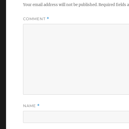
Your email address will not be published.
Required fields
COMMENT
*
NAME
*