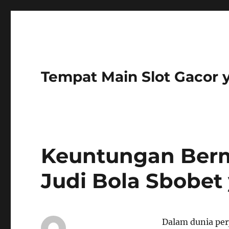
Tempat Main Slot Gacor
Keuntungan Berm
Judi Bola Sbobet
Dalam dunia per