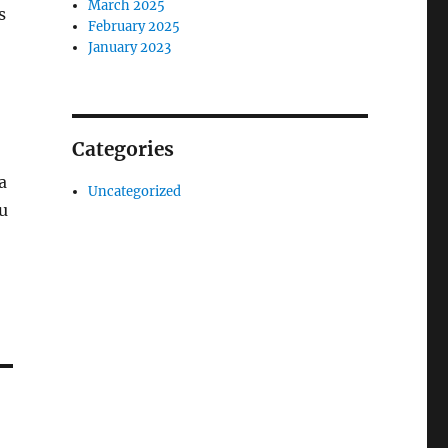
March 2025
s
February 2025
January 2023
Categories
a
Uncategorized
u