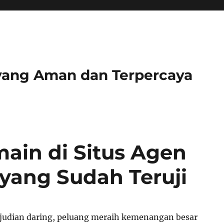
 yang Aman dan Terpercaya
ain di Situs Agen
 yang Sudah Teruji
judian daring, peluang meraih kemenangan besar