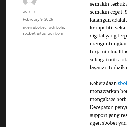
semakin terbuka 
Author
admin
semakin cepat. S
Posted
February 9, 2026
kalangan adalah
on
Tags
agen sbobet
,
judi bola
,
kompetitif seka
sbobet
,
situs judi bola
digital yang te
menguntungkan, 
terjamin kualit
sebagai mitra u
layanan terbaik
Keberadaan
sbo
menawarkan ber
mengakses berba
Kecepatan penya
support yang res
agen sbobet yan