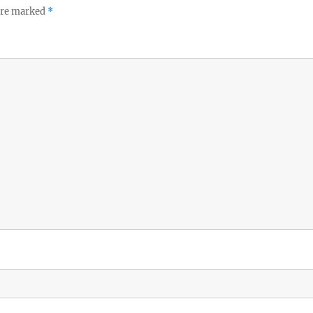
 are marked
*