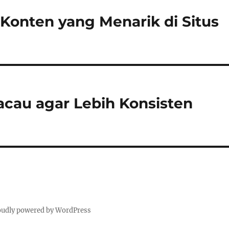
onten yang Menarik di Situs
acau agar Lebih Konsisten
oudly powered by WordPress