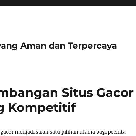
 yang Aman dan Terpercaya
bangan Situs Gacor
ng Kompetitif
 gacor menjadi salah satu pilihan utama bagi pecinta