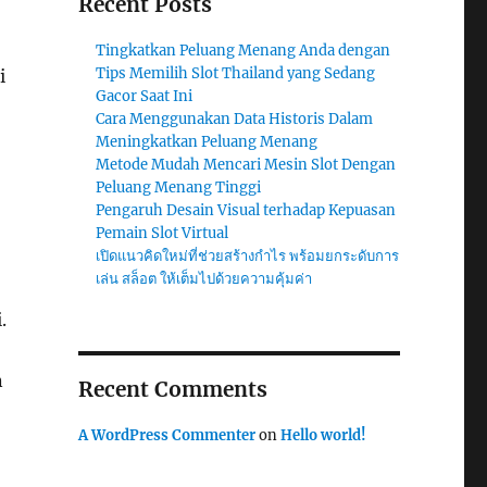
Recent Posts
Tingkatkan Peluang Menang Anda dengan
Tips Memilih Slot Thailand yang Sedang
i
Gacor Saat Ini
Cara Menggunakan Data Historis Dalam
Meningkatkan Peluang Menang
Metode Mudah Mencari Mesin Slot Dengan
Peluang Menang Tinggi
Pengaruh Desain Visual terhadap Kepuasan
Pemain Slot Virtual
เปิดแนวคิดใหม่ที่ช่วยสร้างกำไร พร้อมยกระดับการ
เล่น สล็อต ให้เต็มไปด้วยความคุ้มค่า
.
n
Recent Comments
A WordPress Commenter
on
Hello world!