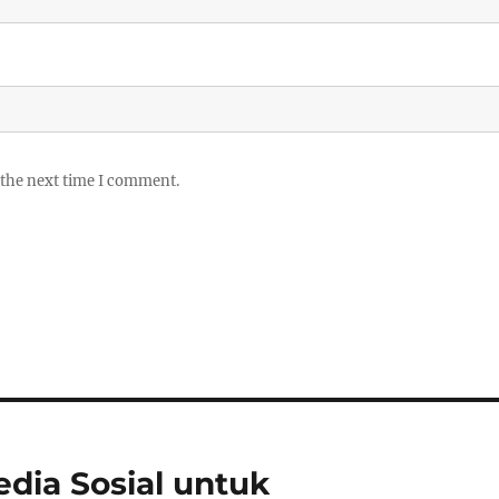
 the next time I comment.
edia Sosial untuk