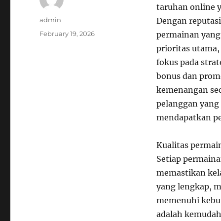
taruhan online 
Author
admin
Dengan reputasi
Posted
February 19, 2026
permainan yang 
on
prioritas utama
fokus pada strat
bonus dan prom
kemenangan seca
pelanggan yang
mendapatkan pe
Kualitas permain
Setiap permaina
memastikan kela
yang lengkap, mu
memenuhi kebutu
adalah kemudaha