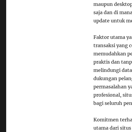
maupun desktop
saja dan di mana
update untuk me
Faktor utama ya
transaksi yang
memudahkan pem
praktis dan tan
melindungi data 
dukungan pelan
permasalahan ya
profesional, s
bagi seluruh pe
Komitmen terhad
utama dari situs