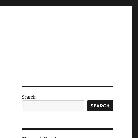
Search
SEARCH