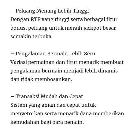
– Peluang Menang Lebih Tinggi
Dengan RTP yang tinggi serta berbagai fitur
bonus, peluang untuk meraih jackpot besar
semakin terbuka.
– Pengalaman Bermain Lebih Seru
Variasi permainan dan fitur menarik membuat
pengalaman bermain menjadi lebih dinamis
dan tidak membosankan.
– Transaksi Mudah dan Cepat
Sistem yang aman dan cepat untuk
menyetorkan serta menarik dana memberikan
kemudahan bagi para pemain.