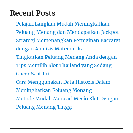
Recent Posts
Pelajari Langkah Mudah Meningkatkan
Peluang Menang dan Mendapatkan Jackpot
Strategi Memenangkan Permainan Baccarat
dengan Analisis Matematika
Tingkatkan Peluang Menang Anda dengan
Tips Memilih Slot Thailand yang Sedang
Gacor Saat Ini
Cara Menggunakan Data Historis Dalam
Meningkatkan Peluang Menang
Metode Mudah Mencari Mesin Slot Dengan
Peluang Menang Tinggi