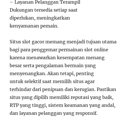
– Layanan Pelanggan Terampil
Dukungan tersedia setiap saat
diperlukan, meningkatkan
kenyamanan pemain.
Situs slot gacor memang menjadi tujuan utama
bagi para penggemar permainan slot online
karena menawarkan kesempatan menang
besar serta pengalaman bermain yang
menyenangkan. Akan tetapi, penting
untuk selektif saat memilih situs agar
terhindar dari penipuan dan kerugian. Pastikan
situs yang dipilih memiliki reputasi yang baik,
RTP yang tinggi, sistem keamanan yang andal,
dan layanan pelanggan yang responsif.