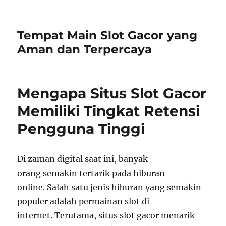
Tempat Main Slot Gacor yang
Aman dan Terpercaya
Mengapa Situs Slot Gacor
Memiliki Tingkat Retensi
Pengguna Tinggi
Di zaman digital saat ini, banyak
orang semakin tertarik pada hiburan
online. Salah satu jenis hiburan yang semakin
populer adalah permainan slot di
internet. Terutama, situs slot gacor menarik