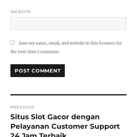
WEBSITE
Save my name, email, and website in this browser for
the next time I comment.
Post
PREVIOUS
navigation
Situs Slot Gacor dengan
Previous
post:
Pelayanan Customer Support
24 Jam Terbaik