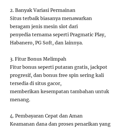
2. Banyak Variasi Permainan
Situs terbaik biasanya menawarkan
beragam jenis mesin slot dari
penyedia ternama seperti Pragmatic Play,
Habanero, PG Soft, dan lainnya.
3. Fitur Bonus Melimpah
Fitur bonus seperti putaran gratis, jackpot
progresif, dan bonus free spin sering kali
tersedia di situs gacor,
memberikan kesempatan tambahan untuk
menang.
4. Pembayaran Cepat dan Aman
Keamanan dana dan proses penarikan yang