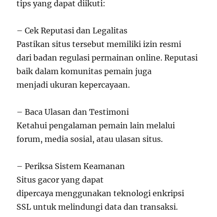
tips yang dapat diikuti:
– Cek Reputasi dan Legalitas
Pastikan situs tersebut memiliki izin resmi
dari badan regulasi permainan online. Reputasi
baik dalam komunitas pemain juga
menjadi ukuran kepercayaan.
– Baca Ulasan dan Testimoni
Ketahui pengalaman pemain lain melalui
forum, media sosial, atau ulasan situs.
– Periksa Sistem Keamanan
Situs gacor yang dapat
dipercaya menggunakan teknologi enkripsi
SSL untuk melindungi data dan transaksi.