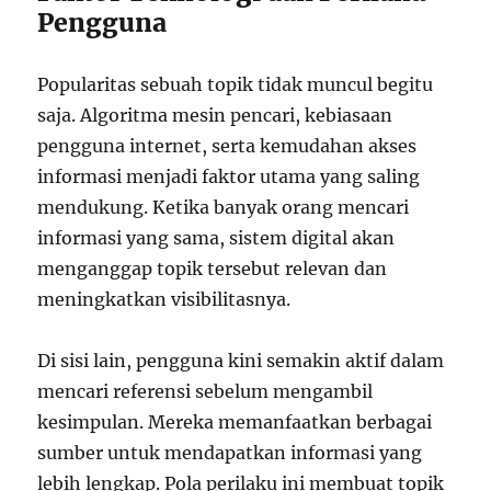
Pengguna
Popularitas sebuah topik tidak muncul begitu
saja. Algoritma mesin pencari, kebiasaan
pengguna internet, serta kemudahan akses
informasi menjadi faktor utama yang saling
mendukung. Ketika banyak orang mencari
informasi yang sama, sistem digital akan
menganggap topik tersebut relevan dan
meningkatkan visibilitasnya.
Di sisi lain, pengguna kini semakin aktif dalam
mencari referensi sebelum mengambil
kesimpulan. Mereka memanfaatkan berbagai
sumber untuk mendapatkan informasi yang
lebih lengkap. Pola perilaku ini membuat topik