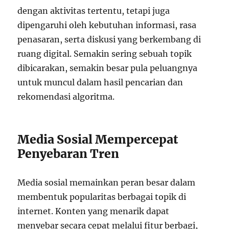
dengan aktivitas tertentu, tetapi juga
dipengaruhi oleh kebutuhan informasi, rasa
penasaran, serta diskusi yang berkembang di
ruang digital. Semakin sering sebuah topik
dibicarakan, semakin besar pula peluangnya
untuk muncul dalam hasil pencarian dan
rekomendasi algoritma.
Media Sosial Mempercepat
Penyebaran Tren
Media sosial memainkan peran besar dalam
membentuk popularitas berbagai topik di
internet. Konten yang menarik dapat
menyebar secara cepat melalui fitur berbagi,