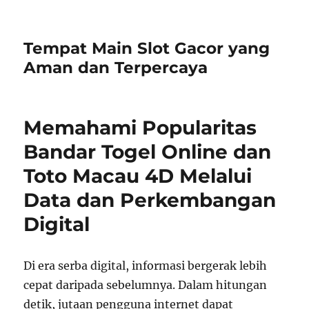
Tempat Main Slot Gacor yang
Aman dan Terpercaya
Memahami Popularitas
Bandar Togel Online dan
Toto Macau 4D Melalui
Data dan Perkembangan
Digital
Di era serba digital, informasi bergerak lebih
cepat daripada sebelumnya. Dalam hitungan
detik, jutaan pengguna internet dapat