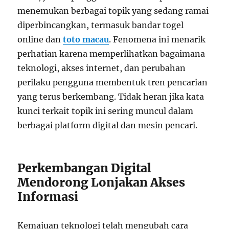
menemukan berbagai topik yang sedang ramai
diperbincangkan, termasuk bandar togel
online dan
toto macau
. Fenomena ini menarik
perhatian karena memperlihatkan bagaimana
teknologi, akses internet, dan perubahan
perilaku pengguna membentuk tren pencarian
yang terus berkembang. Tidak heran jika kata
kunci terkait topik ini sering muncul dalam
berbagai platform digital dan mesin pencari.
Perkembangan Digital
Mendorong Lonjakan Akses
Informasi
Kemajuan teknologi telah mengubah cara