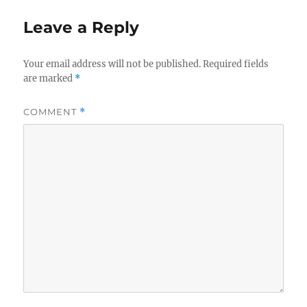
Leave a Reply
Your email address will not be published.
Required fields
are marked
*
COMMENT
*