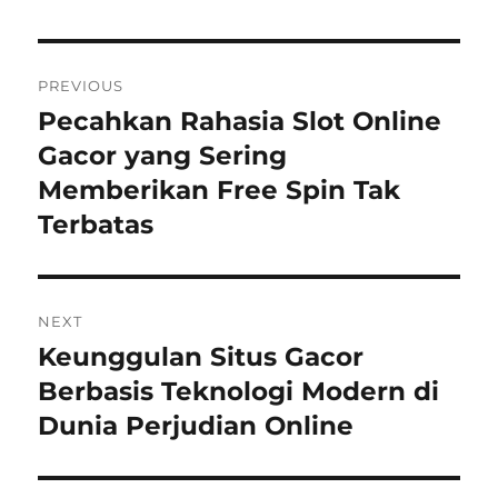
Post
PREVIOUS
navigation
Pecahkan Rahasia Slot Online
Previous
post:
Gacor yang Sering
Memberikan Free Spin Tak
Terbatas
NEXT
Keunggulan Situs Gacor
Next
post:
Berbasis Teknologi Modern di
Dunia Perjudian Online