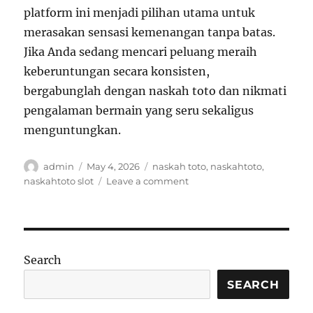
platform ini menjadi pilihan utama untuk
merasakan sensasi kemenangan tanpa batas.
Jika Anda sedang mencari peluang meraih
keberuntungan secara konsisten,
bergabunglah dengan naskah toto dan nikmati
pengalaman bermain yang seru sekaligus
menguntungkan.
Author
Posted
Tags
admin
May 4, 2026
naskah toto
,
naskahtoto
,
on
on
naskahtoto slot
Leave a comment
Maksimalkan
Keuntungan
Slot777
di
Situs
Search
Slot
Gacor
SEARCH
dengan
Strategi