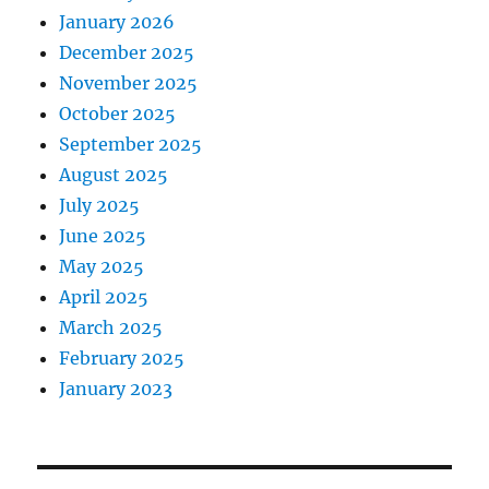
January 2026
December 2025
November 2025
October 2025
September 2025
August 2025
July 2025
June 2025
May 2025
April 2025
March 2025
February 2025
January 2023