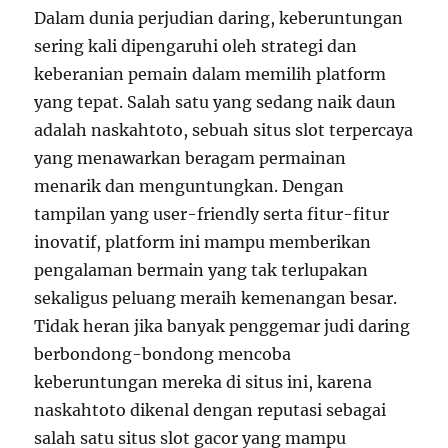
Dalam dunia perjudian daring, keberuntungan
sering kali dipengaruhi oleh strategi dan
keberanian pemain dalam memilih platform
yang tepat. Salah satu yang sedang naik daun
adalah naskahtoto, sebuah situs slot terpercaya
yang menawarkan beragam permainan
menarik dan menguntungkan. Dengan
tampilan yang user-friendly serta fitur-fitur
inovatif, platform ini mampu memberikan
pengalaman bermain yang tak terlupakan
sekaligus peluang meraih kemenangan besar.
Tidak heran jika banyak penggemar judi daring
berbondong-bondong mencoba
keberuntungan mereka di situs ini, karena
naskahtoto dikenal dengan reputasi sebagai
salah satu situs slot gacor yang mampu