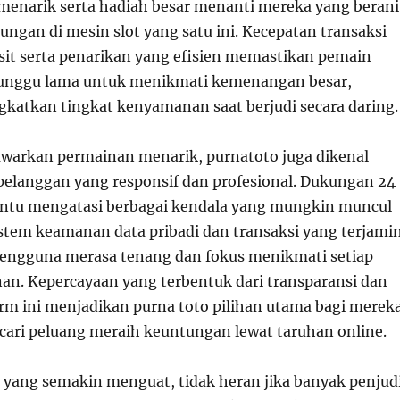
 menarik serta hadiah besar menanti mereka yang berani
ngan di mesin slot yang satu ini. Kecepatan transaksi
sit serta penarikan yang efisien memastikan pemain
nunggu lama untuk menikmati kemenangan besar,
katkan tingkat kenyamanan saat berjudi secara daring.
warkan permainan menarik, purnatoto juga dikenal
pelanggan yang responsif dan profesional. Dukungan 24
ntu mengatasi berbagai kendala yang mungkin muncul
istem keamanan data pribadi dan transaksi yang terjami
engguna merasa tenang dan fokus menikmati setiap
an. Kepercayaan yang terbentuk dari transparansi dan
form ini menjadikan purna toto pilihan utama bagi merek
cari peluang meraih keuntungan lewat taruhan online.
 yang semakin menguat, tidak heran jika banyak penjud