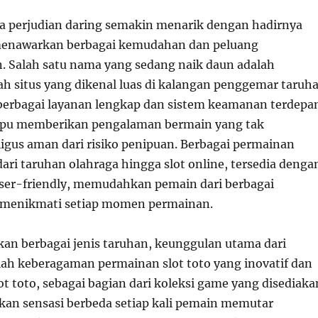
 perjudian daring semakin menarik dengan hadirnya
menawarkan berbagai kemudahan dan peluang
 Salah satu nama yang sedang naik daun adalah
ah situs yang dikenal luas di kalangan penggemar taruh
berbagai layanan lengkap dan sistem keamanan terdepa
pu memberikan pengalaman bermain yang tak
ligus aman dari risiko penipuan. Berbagai permainan
ari taruhan olahraga hingga slot online, tersedia denga
ser-friendly, memudahkan pemain dari berbagai
 menikmati setiap momen permainan.
an berbagai jenis taruhan, keunggulan utama dari
alah keberagaman permainan slot toto yang inovatif dan
t toto, sebagai bagian dari koleksi game yang disediaka
an sensasi berbeda setiap kali pemain memutar