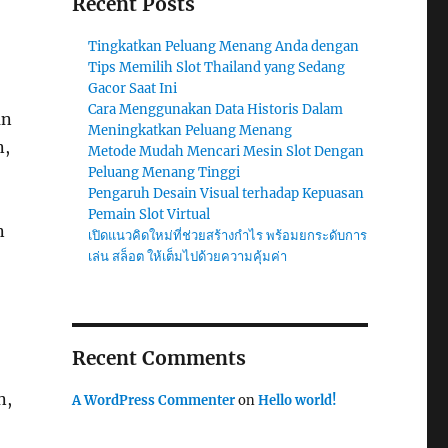
Recent Posts
Tingkatkan Peluang Menang Anda dengan
Tips Memilih Slot Thailand yang Sedang
Gacor Saat Ini
Cara Menggunakan Data Historis Dalam
an
Meningkatkan Peluang Menang
n,
Metode Mudah Mencari Mesin Slot Dengan
Peluang Menang Tinggi
Pengaruh Desain Visual terhadap Kepuasan
Pemain Slot Virtual
n
เปิดแนวคิดใหม่ที่ช่วยสร้างกำไร พร้อมยกระดับการ
เล่น สล็อต ให้เต็มไปด้วยความคุ้มค่า
Recent Comments
n,
A WordPress Commenter
on
Hello world!