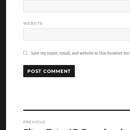
WEBSITE
Save my name, email, and website in this browser for
Post
PREVIOUS
navigation