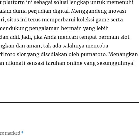
 platform ini sebagai solusi lengkap untuk memenuhi
alam dunia perjudian digital. Menggandeng inovasi
tri, situs ini terus memperbarui koleksi game serta
 mendukung pengalaman bermain yang lebih
n adil. Jadi, jika Anda mencari tempat bermain slot
gkan dan aman, tak ada salahnya mencoba
i toto slot yang disediakan oleh purnatoto. Menangkan
an nikmati sensasi taruhan online yang sesungguhnya!
 are marked
*