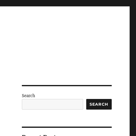
Search
SEARCH