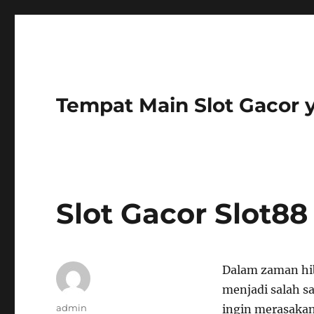
Tempat Main Slot Gacor
Slot Gacor Slot88
Dalam zaman hib
menjadi salah sa
Author
admin
ingin merasakan