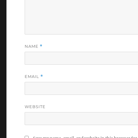
NAME
*
EMAIL
*
WEBSITE