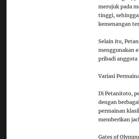
merujuk pada m
tinggi, sehingg
kemenangan tert
Selain itu, Pet
menggunakan enk
pribadi anggota
Variasi Permain
Di Petanitoto, p
dengan berbagai 
permainan klasi
memberikan jac
Gates of Olympu