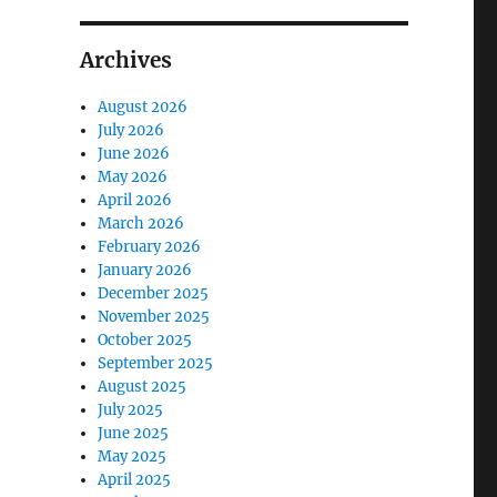
Archives
August 2026
July 2026
June 2026
May 2026
April 2026
March 2026
February 2026
January 2026
December 2025
November 2025
October 2025
September 2025
August 2025
July 2025
June 2025
May 2025
April 2025