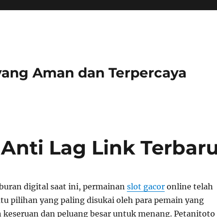
 yang Aman dan Terpercaya
 Anti Lag Link Terbar
uran digital saat ini, permainan
slot gacor
online telah
tu pilihan yang paling disukai oleh para pemain yang
 keseruan dan peluang besar untuk menang. Petanitoto