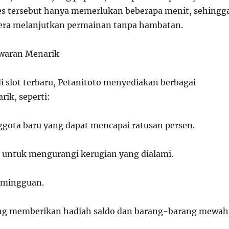
s tersebut hanya memerlukan beberapa menit, sehingg
era melanjutkan permainan tanpa hambatan.
waran Menarik
di slot terbaru, Petanitoto menyediakan berbagai
ik, seperti:
gota baru yang dapat mencapai ratusan persen.
 untuk mengurangi kerugian yang dialami.
 mingguan.
ang memberikan hadiah saldo dan barang-barang mewah