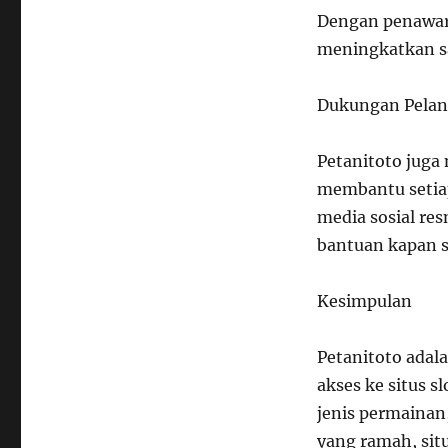
Dengan penawara
meningkatkan s
Dukungan Pelan
Petanitoto juga
membantu setiap
media sosial re
bantuan kapan s
Kesimpulan
Petanitoto adal
akses ke situs 
jenis permainan,
yang ramah, situ