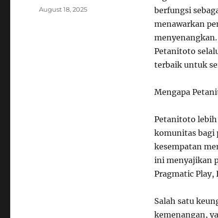
Posted
August 18, 2025
berfungsi sebag
on
menawarkan pe
menyenangkan. S
Petanitoto sel
terbaik untuk s
Mengapa Petanit
Petanitoto lebih
komunitas bagi 
kesempatan mena
ini menyajikan p
Pragmatic Play, 
Salah satu keun
kemenangan, yang