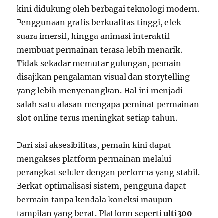
kini didukung oleh berbagai teknologi modern.
Penggunaan grafis berkualitas tinggi, efek
suara imersif, hingga animasi interaktif
membuat permainan terasa lebih menarik.
Tidak sekadar memutar gulungan, pemain
disajikan pengalaman visual dan storytelling
yang lebih menyenangkan. Hal ini menjadi
salah satu alasan mengapa peminat permainan
slot online terus meningkat setiap tahun.
Dari sisi aksesibilitas, pemain kini dapat
mengakses platform permainan melalui
perangkat seluler dengan performa yang stabil.
Berkat optimalisasi sistem, pengguna dapat
bermain tanpa kendala koneksi maupun
tampilan yang berat. Platform seperti
ulti300