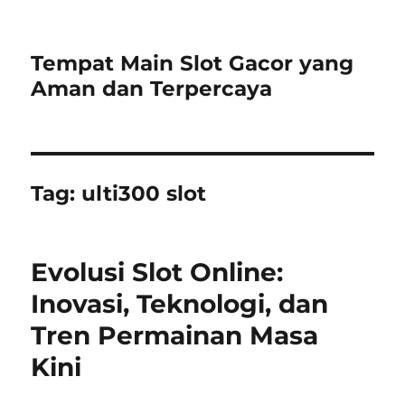
Tempat Main Slot Gacor yang
Aman dan Terpercaya
Tag:
ulti300 slot
Evolusi Slot Online:
Inovasi, Teknologi, dan
Tren Permainan Masa
Kini