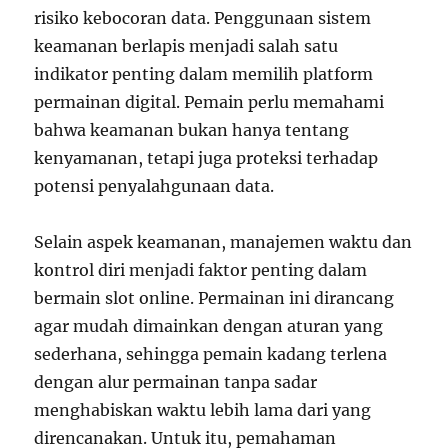
risiko kebocoran data. Penggunaan sistem
keamanan berlapis menjadi salah satu
indikator penting dalam memilih platform
permainan digital. Pemain perlu memahami
bahwa keamanan bukan hanya tentang
kenyamanan, tetapi juga proteksi terhadap
potensi penyalahgunaan data.
Selain aspek keamanan, manajemen waktu dan
kontrol diri menjadi faktor penting dalam
bermain slot online. Permainan ini dirancang
agar mudah dimainkan dengan aturan yang
sederhana, sehingga pemain kadang terlena
dengan alur permainan tanpa sadar
menghabiskan waktu lebih lama dari yang
direncanakan. Untuk itu, pemahaman