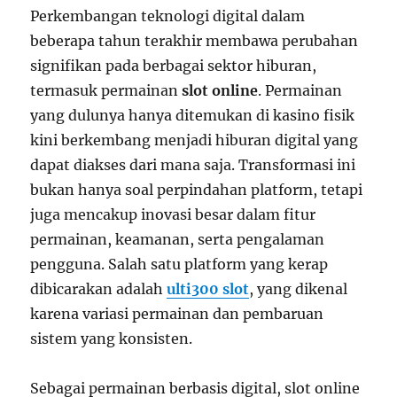
Perkembangan teknologi digital dalam
beberapa tahun terakhir membawa perubahan
signifikan pada berbagai sektor hiburan,
termasuk permainan
slot online
. Permainan
yang dulunya hanya ditemukan di kasino fisik
kini berkembang menjadi hiburan digital yang
dapat diakses dari mana saja. Transformasi ini
bukan hanya soal perpindahan platform, tetapi
juga mencakup inovasi besar dalam fitur
permainan, keamanan, serta pengalaman
pengguna. Salah satu platform yang kerap
dibicarakan adalah
ulti300 slot
, yang dikenal
karena variasi permainan dan pembaruan
sistem yang konsisten.
Sebagai permainan berbasis digital, slot online