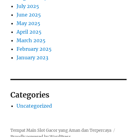
July 2025
June 2025
May 2025
April 2025
March 2025
February 2025
January 2023
Categories
Uncategorized
Tempat Main Slot Gacor yang Aman dan Terpercaya
Proudly powered by WordPress