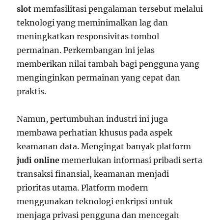
slot
memfasilitasi pengalaman tersebut melalui
teknologi yang meminimalkan lag dan
meningkatkan responsivitas tombol
permainan. Perkembangan ini jelas
memberikan nilai tambah bagi pengguna yang
menginginkan permainan yang cepat dan
praktis.
Namun, pertumbuhan industri ini juga
membawa perhatian khusus pada aspek
keamanan data. Mengingat banyak platform
judi online
memerlukan informasi pribadi serta
transaksi finansial, keamanan menjadi
prioritas utama. Platform modern
menggunakan teknologi enkripsi untuk
menjaga privasi pengguna dan mencegah