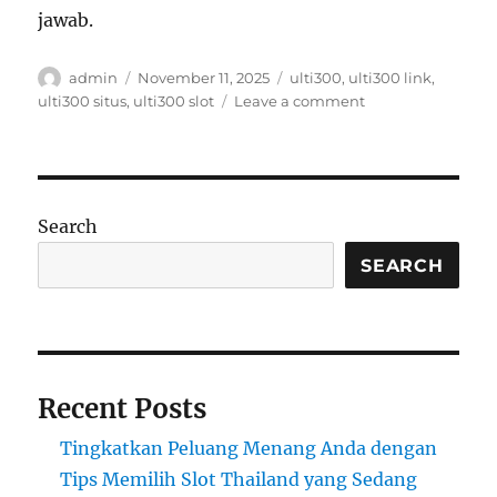
jawab.
Author
Posted
Tags
admin
November 11, 2025
ulti300
,
ulti300 link
,
on
on
ulti300 situs
,
ulti300 slot
Leave a comment
Evolusi
Slot
Online:
Inovasi,
Teknologi,
Search
dan
Tren
SEARCH
Permainan
Masa
Kini
Recent Posts
Tingkatkan Peluang Menang Anda dengan
Tips Memilih Slot Thailand yang Sedang