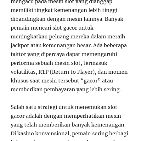
mengacu pada mesin slot yang dianggap
memiliki tingkat kemenangan lebih tinggi
dibandingkan dengan mesin lainnya. Banyak
pemain mencari slot gacor untuk
meningkatkan peluang mereka dalam meraih
jackpot atau kemenangan besar. Ada beberapa
faktor yang dipercaya dapat memengaruhi
performa sebuah mesin slot, termasuk
volatilitas, RTP (Return to Player), dan momen
khusus saat mesin tersebut “gacor” atau
memberikan pembayaran yang lebih sering.
Salah satu strategi untuk menemukan slot
gacor adalah dengan memperhatikan mesin
yang telah memberikan banyak kemenangan.
Di kasino konvensional, pemain sering berbagi