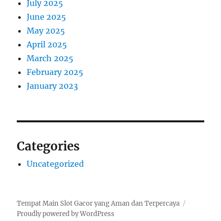
July 2025
June 2025
May 2025
April 2025
March 2025
February 2025
January 2023
Categories
Uncategorized
Tempat Main Slot Gacor yang Aman dan Terpercaya
Proudly powered by WordPress