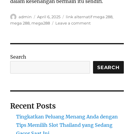
dalam kesenangan bermain itu sendiri.
Author
Posted
Tags
admin
April 6, 2025
link alternatif mega 288
,
on
on
mega 288
,
mega288
Leave a comment
Slot
Gacor
dan
Inovasi
Teknologi
Search
Permainan
SEARCH
Recent Posts
Tingkatkan Peluang Menang Anda dengan
Tips Memilih Slot Thailand yang Sedang
Gacor Saat Ini