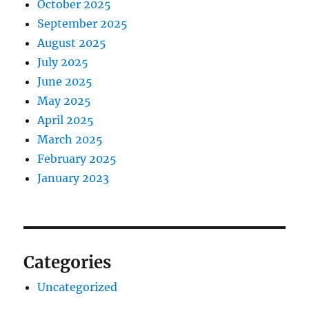
October 2025
September 2025
August 2025
July 2025
June 2025
May 2025
April 2025
March 2025
February 2025
January 2023
Categories
Uncategorized