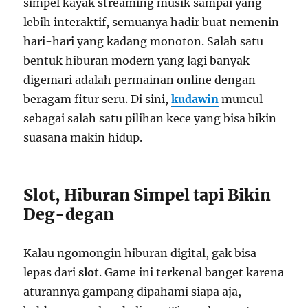
simpel kayak streaming musik sampai yang
lebih interaktif, semuanya hadir buat nemenin
hari-hari yang kadang monoton. Salah satu
bentuk hiburan modern yang lagi banyak
digemari adalah permainan online dengan
beragam fitur seru. Di sini,
kudawin
muncul
sebagai salah satu pilihan kece yang bisa bikin
suasana makin hidup.
Slot, Hiburan Simpel tapi Bikin
Deg-degan
Kalau ngomongin hiburan digital, gak bisa
lepas dari
slot
. Game ini terkenal banget karena
aturannya gampang dipahami siapa aja,