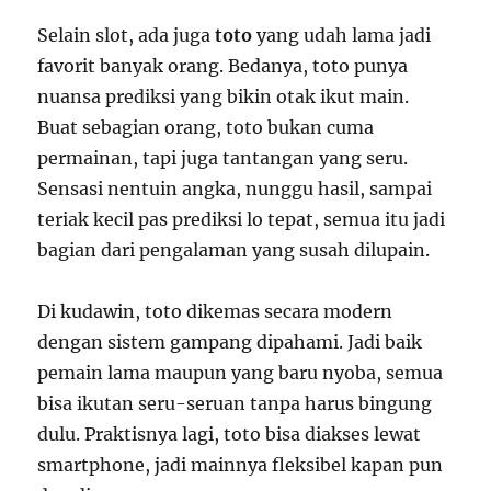
Selain slot, ada juga
toto
yang udah lama jadi
favorit banyak orang. Bedanya, toto punya
nuansa prediksi yang bikin otak ikut main.
Buat sebagian orang, toto bukan cuma
permainan, tapi juga tantangan yang seru.
Sensasi nentuin angka, nunggu hasil, sampai
teriak kecil pas prediksi lo tepat, semua itu jadi
bagian dari pengalaman yang susah dilupain.
Di kudawin, toto dikemas secara modern
dengan sistem gampang dipahami. Jadi baik
pemain lama maupun yang baru nyoba, semua
bisa ikutan seru-seruan tanpa harus bingung
dulu. Praktisnya lagi, toto bisa diakses lewat
smartphone, jadi mainnya fleksibel kapan pun