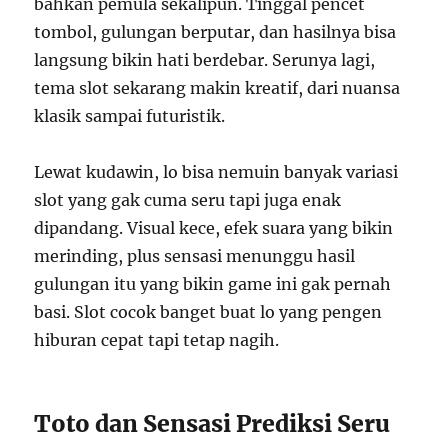
bahkan pemula sekalipun. Tinggal pencet
tombol, gulungan berputar, dan hasilnya bisa
langsung bikin hati berdebar. Serunya lagi,
tema slot sekarang makin kreatif, dari nuansa
klasik sampai futuristik.
Lewat kudawin, lo bisa nemuin banyak variasi
slot yang gak cuma seru tapi juga enak
dipandang. Visual kece, efek suara yang bikin
merinding, plus sensasi menunggu hasil
gulungan itu yang bikin game ini gak pernah
basi. Slot cocok banget buat lo yang pengen
hiburan cepat tapi tetap nagih.
Toto dan Sensasi Prediksi Seru