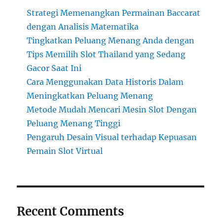
Strategi Memenangkan Permainan Baccarat
dengan Analisis Matematika
Tingkatkan Peluang Menang Anda dengan
Tips Memilih Slot Thailand yang Sedang
Gacor Saat Ini
Cara Menggunakan Data Historis Dalam
Meningkatkan Peluang Menang
Metode Mudah Mencari Mesin Slot Dengan
Peluang Menang Tinggi
Pengaruh Desain Visual terhadap Kepuasan
Pemain Slot Virtual
Recent Comments