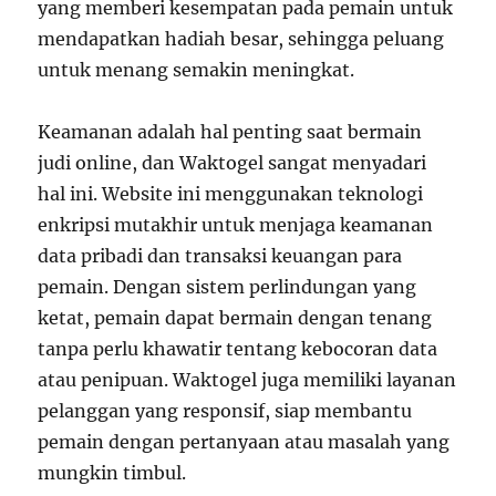
yang memberi kesempatan pada pemain untuk
mendapatkan hadiah besar, sehingga peluang
untuk menang semakin meningkat.
Keamanan adalah hal penting saat bermain
judi online, dan Waktogel sangat menyadari
hal ini. Website ini menggunakan teknologi
enkripsi mutakhir untuk menjaga keamanan
data pribadi dan transaksi keuangan para
pemain. Dengan sistem perlindungan yang
ketat, pemain dapat bermain dengan tenang
tanpa perlu khawatir tentang kebocoran data
atau penipuan. Waktogel juga memiliki layanan
pelanggan yang responsif, siap membantu
pemain dengan pertanyaan atau masalah yang
mungkin timbul.