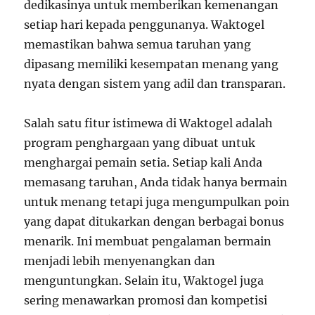
dedikasinya untuk memberikan kemenangan
setiap hari kepada penggunanya. Waktogel
memastikan bahwa semua taruhan yang
dipasang memiliki kesempatan menang yang
nyata dengan sistem yang adil dan transparan.
Salah satu fitur istimewa di Waktogel adalah
program penghargaan yang dibuat untuk
menghargai pemain setia. Setiap kali Anda
memasang taruhan, Anda tidak hanya bermain
untuk menang tetapi juga mengumpulkan poin
yang dapat ditukarkan dengan berbagai bonus
menarik. Ini membuat pengalaman bermain
menjadi lebih menyenangkan dan
menguntungkan. Selain itu, Waktogel juga
sering menawarkan promosi dan kompetisi