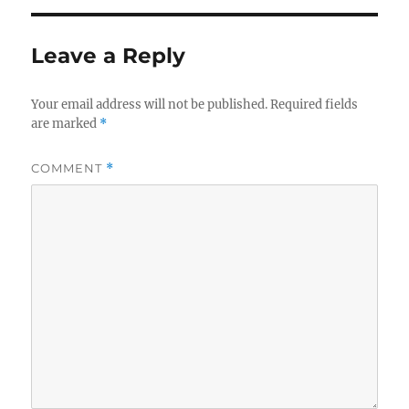
Leave a Reply
Your email address will not be published.
Required fields
are marked
*
COMMENT
*