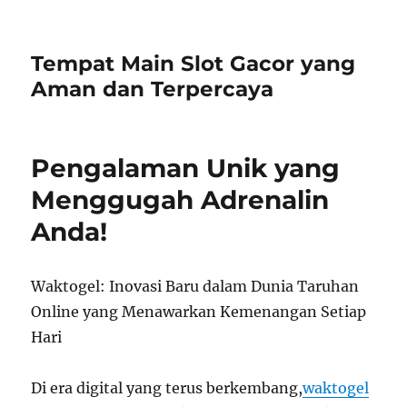
Tempat Main Slot Gacor yang
Aman dan Terpercaya
Pengalaman Unik yang
Menggugah Adrenalin
Anda!
Waktogel: Inovasi Baru dalam Dunia Taruhan
Online yang Menawarkan Kemenangan Setiap
Hari
Di era digital yang terus berkembang,
waktogel