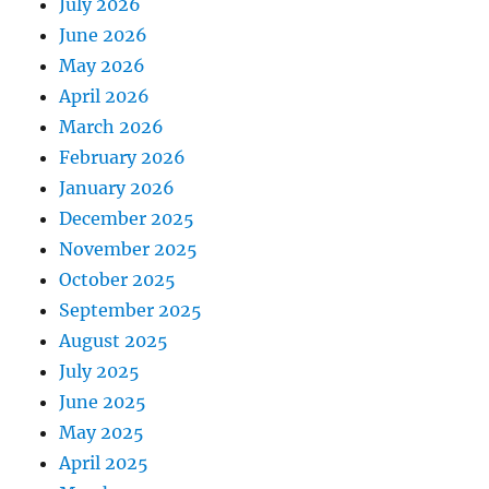
July 2026
June 2026
May 2026
April 2026
March 2026
February 2026
January 2026
December 2025
November 2025
October 2025
September 2025
August 2025
July 2025
June 2025
May 2025
April 2025