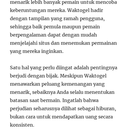
menarik lebih banyak pemain untuk mencoba
keberuntungan mereka. Waktogel hadir
dengan tampilan yang ramah pengguna,
sehingga baik pemula maupun pemain
berpengalaman dapat dengan mudah
menjelajahi situs dan menemukan permainan
yang mereka inginkan.
Satu hal yang perlu diingat adalah pentingnya
berjudi dengan bijak. Meskipun Waktogel
menawarkan peluang kemenangan yang
menarik, sebaiknya Anda selalu menentukan
batasan saat bermain. Ingatlah bahwa
perjudian seharusnya dilihat sebagai hiburan,
bukan cara untuk mendapatkan uang secara
konsisten.