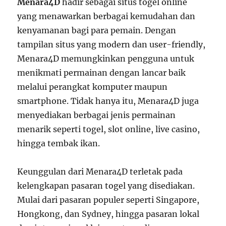
Menara4D
hadir sebagai situs togel online
yang menawarkan berbagai kemudahan dan
kenyamanan bagi para pemain. Dengan
tampilan situs yang modern dan user-friendly,
Menara4D memungkinkan pengguna untuk
menikmati permainan dengan lancar baik
melalui perangkat komputer maupun
smartphone. Tidak hanya itu, Menara4D juga
menyediakan berbagai jenis permainan
menarik seperti togel, slot online, live casino,
hingga tembak ikan.
Keunggulan dari Menara4D terletak pada
kelengkapan pasaran togel yang disediakan.
Mulai dari pasaran populer seperti Singapore,
Hongkong, dan Sydney, hingga pasaran lokal