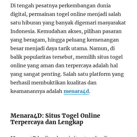
Di tengah pesatnya perkembangan dunia
digital, permainan togel online menjadi salah
satu hiburan yang banyak digemari masyarakat
Indonesia. Kemudahan akses, pilihan pasaran
yang beragam, hingga peluang kemenangan
besar menjadi daya tarik utama. Namun, di
balik popularitas tersebut, memilih situs togel
online yang aman dan terpercaya adalah hal
yang sangat penting. Salah satu platform yang
berhasil membuktikan kualitas dan
keamanannya adalah
menara4d
.
Menara4D: Situs Togel Online
Terpercaya dan Lengkap