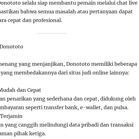
nototo selalu siap membantu pemain melalui chat live
astikan bahwa semua masalah atau pertanyaan dapat
ara cepat dan profesional.
 Donototo
menang yang menjanjikan, Donototo memiliki beberapa
 yang membedakannya dari situs judi online lainnya:
 Mudah dan Cepat
dan penarikan yang sederhana dan cepat, didukung oleh
mbayaran seperti transfer bank, e-wallet, dan pulsa.
Terjamin
 yang canggih melindungi data pribadi dan transaksi
aman pihak ketiga.