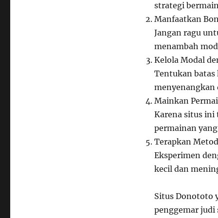
strategi bermai
Manfaatkan Bon
Jangan ragu unt
menambah moda
Kelola Modal de
Tentukan batas
menyenangkan da
Mainkan Permain
Karena situs in
permainan yang 
Terapkan Metod
Eksperimen den
kecil dan menin
Situs Donototo 
penggemar judi 