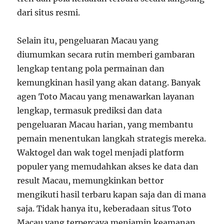
dari situs resmi.
Selain itu, pengeluaran Macau yang
diumumkan secara rutin memberi gambaran
lengkap tentang pola permainan dan
kemungkinan hasil yang akan datang. Banyak
agen Toto Macau yang menawarkan layanan
lengkap, termasuk prediksi dan data
pengeluaran Macau harian, yang membantu
pemain menentukan langkah strategis mereka.
Waktogel dan wak togel menjadi platform
populer yang memudahkan akses ke data dan
result Macau, memungkinkan bettor
mengikuti hasil terbaru kapan saja dan di mana
saja. Tidak hanya itu, keberadaan situs Toto
Macau yang terpercaya menjamin keamanan