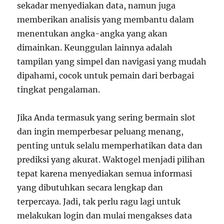
sekadar menyediakan data, namun juga
memberikan analisis yang membantu dalam
menentukan angka-angka yang akan
dimainkan. Keunggulan lainnya adalah
tampilan yang simpel dan navigasi yang mudah
dipahami, cocok untuk pemain dari berbagai
tingkat pengalaman.
Jika Anda termasuk yang sering bermain slot
dan ingin memperbesar peluang menang,
penting untuk selalu memperhatikan data dan
prediksi yang akurat. Waktogel menjadi pilihan
tepat karena menyediakan semua informasi
yang dibutuhkan secara lengkap dan
terpercaya. Jadi, tak perlu ragu lagi untuk
melakukan login dan mulai mengakses data