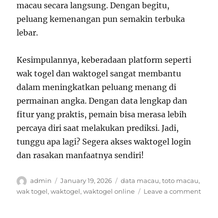
macau secara langsung. Dengan begitu,
peluang kemenangan pun semakin terbuka
lebar.
Kesimpulannya, keberadaan platform seperti
wak togel dan waktogel sangat membantu
dalam meningkatkan peluang menang di
permainan angka. Dengan data lengkap dan
fitur yang praktis, pemain bisa merasa lebih
percaya diri saat melakukan prediksi. Jadi,
tunggu apa lagi? Segera akses waktogel login
dan rasakan manfaatnya sendiri!
Author
Posted
Tags
admin
January 19, 2026
data macau
,
toto macau
,
on
on
wak togel
,
waktogel
,
waktogel online
Leave a comment
Tips
men