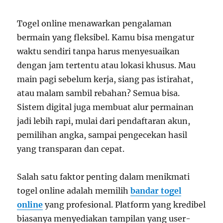
Togel online menawarkan pengalaman
bermain yang fleksibel. Kamu bisa mengatur
waktu sendiri tanpa harus menyesuaikan
dengan jam tertentu atau lokasi khusus. Mau
main pagi sebelum kerja, siang pas istirahat,
atau malam sambil rebahan? Semua bisa.
Sistem digital juga membuat alur permainan
jadi lebih rapi, mulai dari pendaftaran akun,
pemilihan angka, sampai pengecekan hasil
yang transparan dan cepat.
Salah satu faktor penting dalam menikmati
togel online adalah memilih
bandar togel
online
yang profesional. Platform yang kredibel
biasanya menyediakan tampilan yang user-