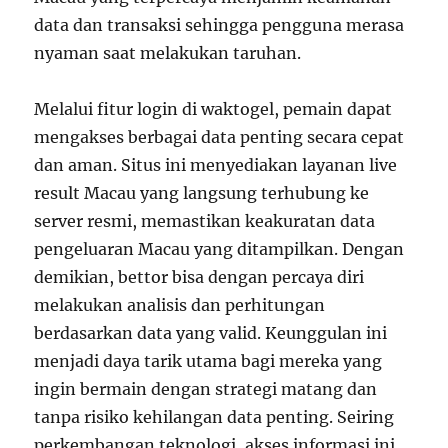
data dan transaksi sehingga pengguna merasa
nyaman saat melakukan taruhan.
Melalui fitur login di waktogel, pemain dapat
mengakses berbagai data penting secara cepat
dan aman. Situs ini menyediakan layanan live
result Macau yang langsung terhubung ke
server resmi, memastikan keakuratan data
pengeluaran Macau yang ditampilkan. Dengan
demikian, bettor bisa dengan percaya diri
melakukan analisis dan perhitungan
berdasarkan data yang valid. Keunggulan ini
menjadi daya tarik utama bagi mereka yang
ingin bermain dengan strategi matang dan
tanpa risiko kehilangan data penting. Seiring
perkembangan teknologi, akses informasi ini