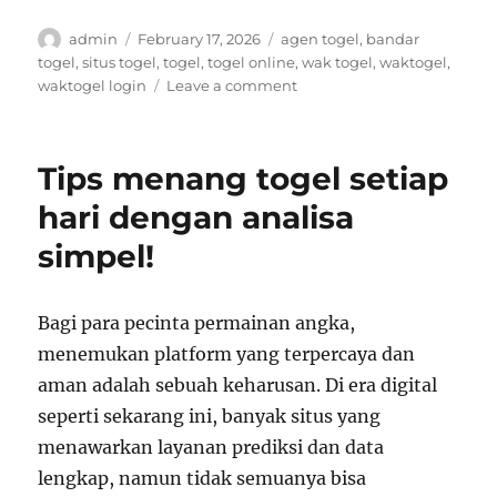
Author
Posted
Tags
admin
February 17, 2026
agen togel
,
bandar
on
togel
,
situs togel
,
togel
,
togel online
,
wak togel
,
waktogel
,
on
waktogel login
Leave a comment
Kenapa
Bandar
Togel
Tips menang togel setiap
Online
Ini
hari dengan analisa
Layak
simpel!
Dicoba
Bagi para pecinta permainan angka,
menemukan platform yang terpercaya dan
aman adalah sebuah keharusan. Di era digital
seperti sekarang ini, banyak situs yang
menawarkan layanan prediksi dan data
lengkap, namun tidak semuanya bisa