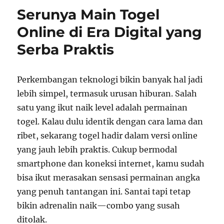
togel
Serunya Main Togel
setia
hari
Online di Era Digital yang
deng
Serba Praktis
anali
simpe
Perkembangan teknologi bikin banyak hal jadi
lebih simpel, termasuk urusan hiburan. Salah
satu yang ikut naik level adalah permainan
togel. Kalau dulu identik dengan cara lama dan
ribet, sekarang togel hadir dalam versi online
yang jauh lebih praktis. Cukup bermodal
smartphone dan koneksi internet, kamu sudah
bisa ikut merasakan sensasi permainan angka
yang penuh tantangan ini. Santai tapi tetap
bikin adrenalin naik—combo yang susah
ditolak.