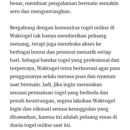
besar, membuat pengalaman bermain semakin
seru dan menguntungkan.
Bergabung dengan komunitas togel online di
Waktogel tak hanya memberikan peluang
menang, tetapi juga membuka akses ke
berbagai bonus dan promosi menarik setiap
hari. Sebagai bandar togel yang profesional dan
terpercaya, Waktogel terus berinovasi agar para
penggunanya selalu merasa puas dan nyaman
saat bermain. Jadi, jika ingin merasakan
sensasi permainan togel yang berbeda dan
penuh keuntungan, segera lakukan Waktogel
login dan nikmati semua keunggulan yang
ditawarkan, karena ini adalah peluang emas di
dunia togel online saat ini.