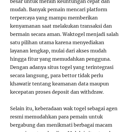
besar untuk meraih keuntungan cepat dan
mudah. Banyak pemain mencari platform
terpercaya yang mampu memberikan
kenyamanan saat melakukan transaksi dan
bermain secara aman. Waktogel menjadi salah
satu pilihan utama karena menyediakan
layanan lengkap, mulai dari akses mudah
hingga fitur yang memudahkan pengguna.
Dengan adanya situs togel yang terintegrasi
secara langsung, para bettor tidak perlu
khawatir tentang keamanan data maupun
kecepatan proses deposit dan withdraw.
Selain itu, keberadaan wak togel sebagai agen
resmi memudahkan para pemain untuk
bergabung dan menikmati berbagai macam