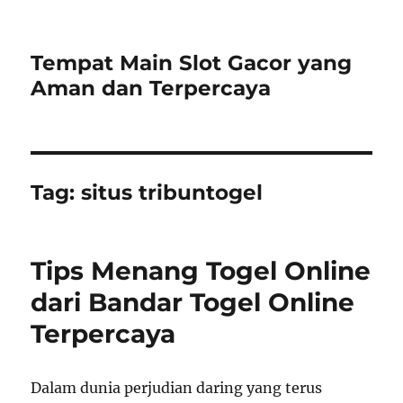
Tempat Main Slot Gacor yang
Aman dan Terpercaya
Tag:
situs tribuntogel
Tips Menang Togel Online
dari Bandar Togel Online
Terpercaya
Dalam dunia perjudian daring yang terus