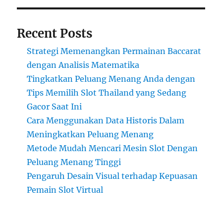
Recent Posts
Strategi Memenangkan Permainan Baccarat
dengan Analisis Matematika
Tingkatkan Peluang Menang Anda dengan
Tips Memilih Slot Thailand yang Sedang
Gacor Saat Ini
Cara Menggunakan Data Historis Dalam
Meningkatkan Peluang Menang
Metode Mudah Mencari Mesin Slot Dengan
Peluang Menang Tinggi
Pengaruh Desain Visual terhadap Kepuasan
Pemain Slot Virtual