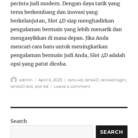
pecinta judi modern. Dengan daya tarik yang
terus berkembang dan inovasi yang
berkelanjutan, Slot 4D siap menghadirkan
pengalaman bermain yang lebih menarik dan
mengasyikkan di masa depan. Jika Anda
mencari cara baru untuk meningkatkan
pengalaman bermain judi Anda, Slot 4D adalah
opsi yang patut dicoba.
Author
Posted
Tags
admin
April 6, 2025
rans 4d
,
rans4D
,
rans4d login
,
on
on
rans4D slot
,
slot 4d
Leave a comment
Rans4D
Slot:
Kenapa
Setiap
Pemain
Search
Harus
Mencobanya?
SEARCH