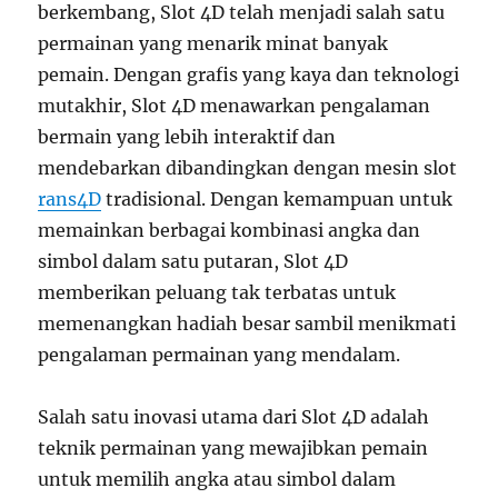
berkembang, Slot 4D telah menjadi salah satu
permainan yang menarik minat banyak
pemain. Dengan grafis yang kaya dan teknologi
mutakhir, Slot 4D menawarkan pengalaman
bermain yang lebih interaktif dan
mendebarkan dibandingkan dengan mesin slot
rans4D
tradisional. Dengan kemampuan untuk
memainkan berbagai kombinasi angka dan
simbol dalam satu putaran, Slot 4D
memberikan peluang tak terbatas untuk
memenangkan hadiah besar sambil menikmati
pengalaman permainan yang mendalam.
Salah satu inovasi utama dari Slot 4D adalah
teknik permainan yang mewajibkan pemain
untuk memilih angka atau simbol dalam