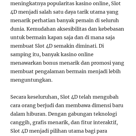
meningkatnya popularitas kasino online, Slot
4D menjadi salah satu daya tarik utama yang
menarik perhatian banyak pemain di seluruh
dunia. Kemudahan aksesibilitas dan kebebasan
untuk bermain kapan saja dan di mana saja
membuat Slot 4D semakin diminati. Di
samping itu, banyak kasino online
menawarkan bonus menarik dan promosi yang
membuat pengalaman bermain menjadi lebih
menguntungkan.
Secara keseluruhan, Slot 4D telah mengubah
cara orang berjudi dan membawa dimensi baru
dalam hiburan. Dengan gabungan teknologi
canggih, grafis menarik, dan fitur interaktif,
Slot 4D menjadi pilihan utama bagi para