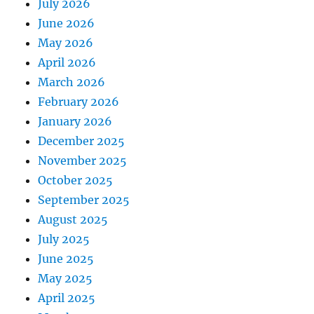
July 2026
June 2026
May 2026
April 2026
March 2026
February 2026
January 2026
December 2025
November 2025
October 2025
September 2025
August 2025
July 2025
June 2025
May 2025
April 2025