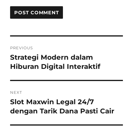
Post
PREVIOUS
navigation
Strategi Modern dalam
Previous
post:
Hiburan Digital Interaktif
NEXT
Slot Maxwin Legal 24/7
Next
post:
dengan Tarik Dana Pasti Cair