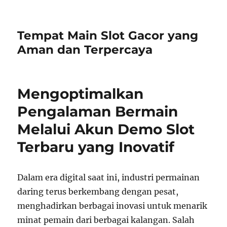
Tempat Main Slot Gacor yang
Aman dan Terpercaya
Mengoptimalkan
Pengalaman Bermain
Melalui Akun Demo Slot
Terbaru yang Inovatif
Dalam era digital saat ini, industri permainan
daring terus berkembang dengan pesat,
menghadirkan berbagai inovasi untuk menarik
minat pemain dari berbagai kalangan. Salah