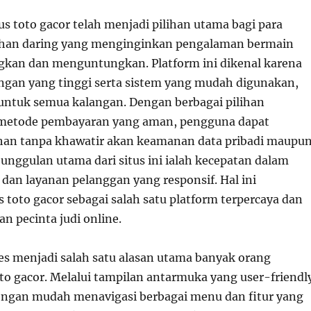
us toto gacor telah menjadi pilihan utama bagi para
han daring yang menginginkan pengalaman bermain
kan dan menguntungkan. Platform ini dikenal karena
gan yang tinggi serta sistem yang mudah digunakan,
untuk semua kalangan. Dengan berbagai pilihan
metode pembayaran yang aman, pengguna dapat
han tanpa khawatir akan keamanan data pribadi maupu
unggulan utama dari situs ini ialah kecepatan dalam
 dan layanan pelanggan yang responsif. Hal ini
 toto gacor sebagai salah satu platform terpercaya dan
an pecinta judi online.
 menjadi salah satu alasan utama banyak orang
to gacor. Melalui tampilan antarmuka yang user-friendl
ngan mudah menavigasi berbagai menu dan fitur yang