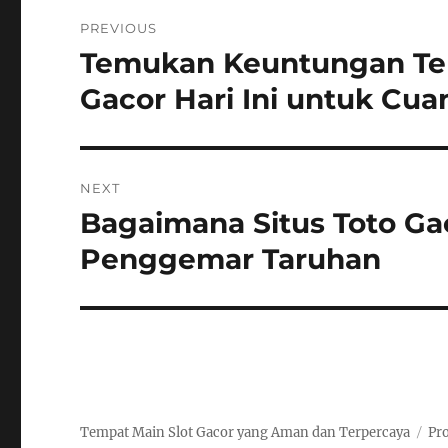
Post
PREVIOUS
navigation
Temukan Keuntungan Ters
Previous
post:
Gacor Hari Ini untuk Cua
NEXT
Bagaimana Situs Toto G
Next
post:
Penggemar Taruhan
Tempat Main Slot Gacor yang Aman dan Terpercaya
Pr