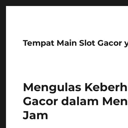
Tempat Main Slot Gacor
Mengulas Keberha
Gacor dalam Men
Jam