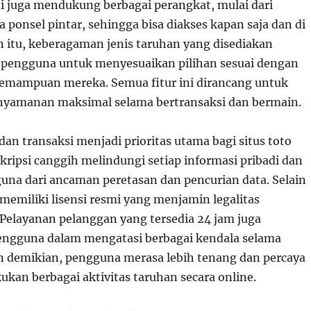
ini juga mendukung berbagai perangkat, mulai dari
ponsel pintar, sehingga bisa diakses kapan saja dan di
n itu, keberagaman jenis taruhan yang disediakan
engguna untuk menyesuaikan pilihan sesuai dengan
emampuan mereka. Semua fitur ini dirancang untuk
yamanan maksimal selama bertransaksi dan bermain.
an transaksi menjadi prioritas utama bagi situs toto
kripsi canggih melindungi setiap informasi pribadi dan
na dari ancaman peretasan dan pencurian data. Selain
i memiliki lisensi resmi yang menjamin legalitas
 Pelayanan pelanggan yang tersedia 24 jam juga
gguna dalam mengatasi berbagai kendala selama
 demikian, pengguna merasa lebih tenang dan percaya
ukan berbagai aktivitas taruhan secara online.