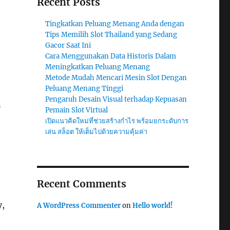
Recent Posts
Tingkatkan Peluang Menang Anda dengan
Tips Memilih Slot Thailand yang Sedang
Gacor Saat Ini
Cara Menggunakan Data Historis Dalam
Meningkatkan Peluang Menang
Metode Mudah Mencari Mesin Slot Dengan
Peluang Menang Tinggi
Pengaruh Desain Visual terhadap Kepuasan
n
Pemain Slot Virtual
เปิดแนวคิดใหม่ที่ช่วยสร้างกำไร พร้อมยกระดับการ
เล่น สล็อต ให้เต็มไปด้วยความคุ้มค่า
Recent Comments
y,
A WordPress Commenter
on
Hello world!