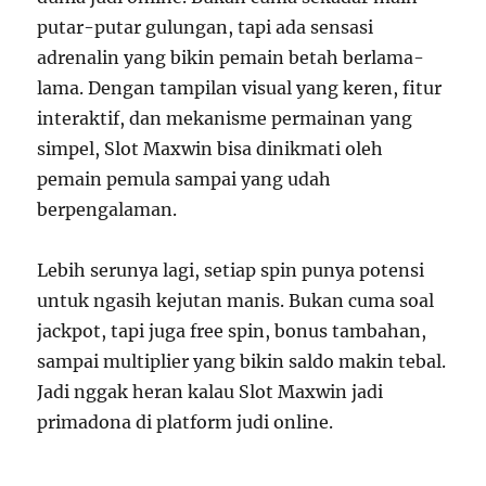
putar-putar gulungan, tapi ada sensasi
adrenalin yang bikin pemain betah berlama-
lama. Dengan tampilan visual yang keren, fitur
interaktif, dan mekanisme permainan yang
simpel, Slot Maxwin bisa dinikmati oleh
pemain pemula sampai yang udah
berpengalaman.
Lebih serunya lagi, setiap spin punya potensi
untuk ngasih kejutan manis. Bukan cuma soal
jackpot, tapi juga free spin, bonus tambahan,
sampai multiplier yang bikin saldo makin tebal.
Jadi nggak heran kalau Slot Maxwin jadi
primadona di platform judi online.