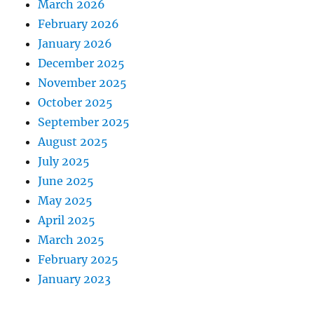
March 2026
February 2026
January 2026
December 2025
November 2025
October 2025
September 2025
August 2025
July 2025
June 2025
May 2025
April 2025
March 2025
February 2025
January 2023