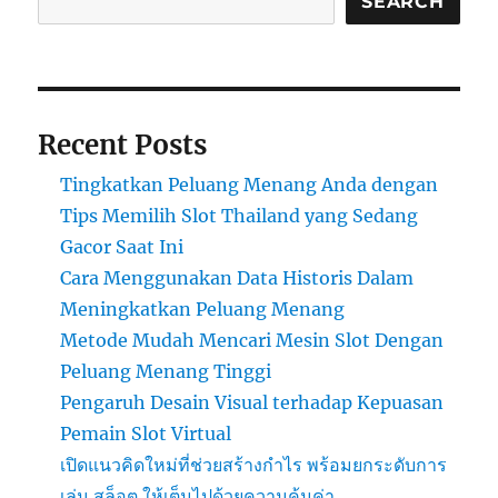
SEARCH
Betah
Recent Posts
Tingkatkan Peluang Menang Anda dengan
Tips Memilih Slot Thailand yang Sedang
Gacor Saat Ini
Cara Menggunakan Data Historis Dalam
Meningkatkan Peluang Menang
Metode Mudah Mencari Mesin Slot Dengan
Peluang Menang Tinggi
Pengaruh Desain Visual terhadap Kepuasan
Pemain Slot Virtual
เปิดแนวคิดใหม่ที่ช่วยสร้างกำไร พร้อมยกระดับการ
เล่น สล็อต ให้เต็มไปด้วยความคุ้มค่า